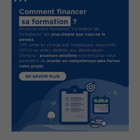
Comment financer
sa formation
?
Financer votre formation "Formation de
plus simple que vous ne le
formateurs" est
pensez.
CPF, prise en charge par l'employeur, dispositifs
OPCO ou aides dédiées aux demandeurs
plusieurs solutions
d'emploi :
existent pour vous
monter en compétences sans freiner
permettre de
votre projet
.
EN SAVOIR PLUS