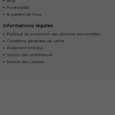
Blog
Accessibilité
Ils parlent de nous
Informations légales
Politique de protection des données personnelles
Conditions générales de vente
Règlement intérieur
Gestion des préférences
Gestion des cookies