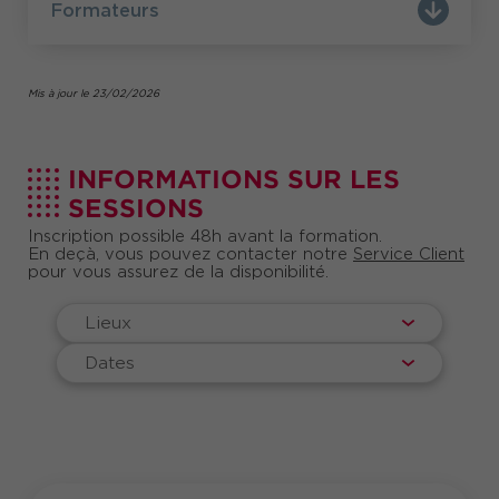
Formateurs
Mis à jour le 23/02/2026
INFORMATIONS SUR LES
SESSIONS
Inscription possible 48h avant la formation.
En deçà, vous pouvez contacter notre
Service Client
pour vous assurez de la disponibilité.
Lieux
Dates