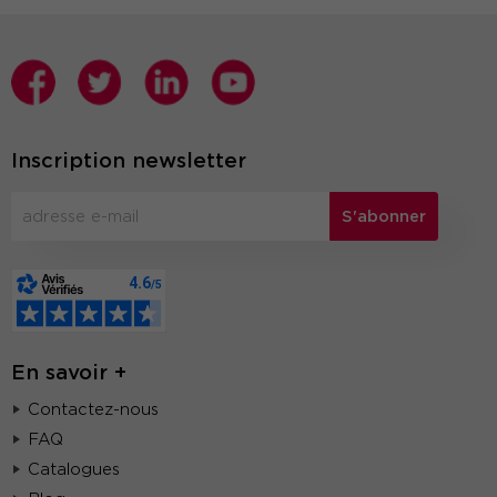
Inscription newsletter
S'abonner
En savoir +
Contactez-nous
FAQ
Catalogues