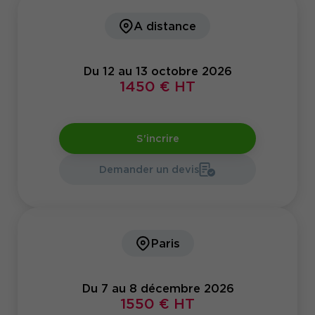
A distance
Du 12 au 13 octobre 2026
1450 € HT
S'incrire
Demander un devis
Paris
Du 7 au 8 décembre 2026
1550 € HT