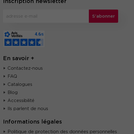
Inscription newsletter
S'abonner
En savoir +
Contactez-nous
FAQ
Catalogues
Blog
Accessibilité
Ils parlent de nous
Informations légales
Politique de protection des données personnelles