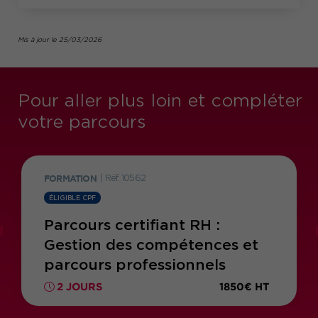
Mis à jour le 25/03/2026
Pour aller plus loin et compléter
votre parcours
FORMATION
|
Réf. 10562
ÉLIGIBLE CPF
Parcours certifiant RH :
Gestion des compétences et
parcours professionnels
1850€ HT
2 JOURS