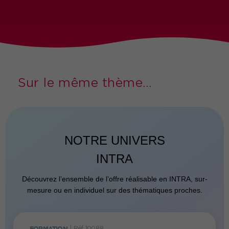
Sur le même thème...
NOTRE UNIVERS
INTRA
Découvrez l’ensemble de l’offre réalisable en INTRA, sur-
mesure ou en individuel sur des thématiques proches.
FORMATION
|
Réf. 10088
FORMATI