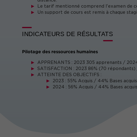
distance.
Le tarif mentionné comprend l'examen de cer
Un support de cours est remis à chaque stagi
INDICATEURS DE RÉSULTATS
Pilotage des ressources humaines
APPRENANTS : 2023 305 apprenants / 2024
SATISFACTION : 2023 86% (70 répondants) /
ATTEINTE DES OBJECTIFS :
2023 : 55% Acquis / 44% Bases acquis
2024 : 56% Acquis / 44% Bases acquis