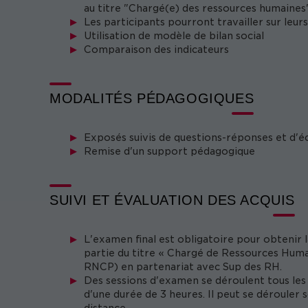
au titre "Chargé(e) des ressources humaine
Les participants pourront travailler sur leur
Utilisation de modèle de bilan social
Comparaison des indicateurs
MODALITÉS PÉDAGOGIQUES
Exposés suivis de questions-réponses et d'éc
Remise d'un support pédagogique
SUIVI ET ÉVALUATION DES ACQUIS
L'examen final est obligatoire pour obtenir 
partie du titre « Chargé de Ressources Humain
RNCP) en partenariat avec Sup des RH.
Des sessions d'examen se déroulent tous les 
d'une durée de 3 heures. Il peut se dérouler s