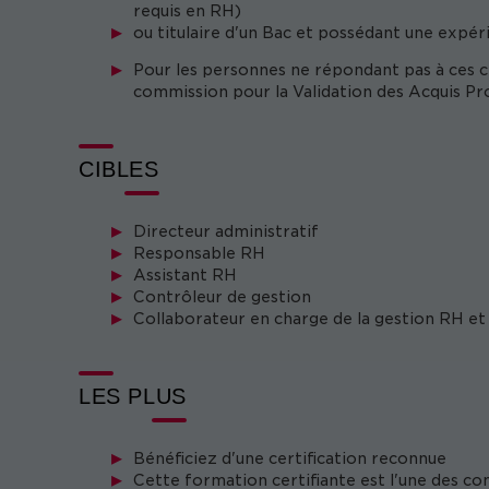
requis en RH)
ou titulaire d'un Bac et possédant une expér
Pour les personnes ne répondant pas à ces cr
commission pour la Validation des Acquis Pr
CIBLES
Directeur administratif
Responsable RH
Assistant RH
Contrôleur de gestion
Collaborateur en charge de la gestion RH et 
LES PLUS
Bénéficiez d'une certification reconnue
Cette formation certifiante est l'une des 