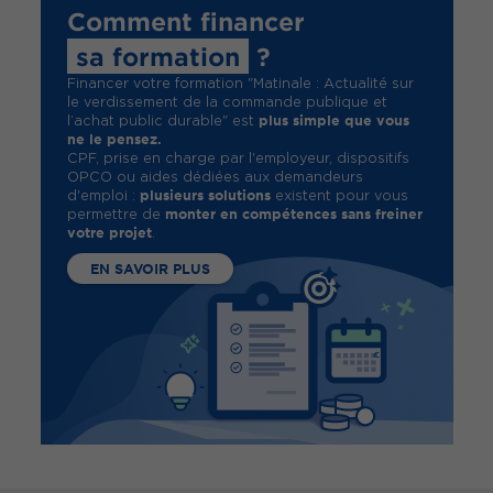
Comment financer
sa formation
?
Financer votre formation "Matinale : Actualité sur
le verdissement de la commande publique et
plus simple que vous
l’achat public durable" est
ne le pensez.
CPF, prise en charge par l'employeur, dispositifs
OPCO ou aides dédiées aux demandeurs
plusieurs solutions
d'emploi :
existent pour vous
monter en compétences sans freiner
permettre de
votre projet
.
EN SAVOIR PLUS