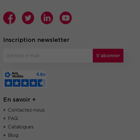
Inscription newsletter
S'abonner
En savoir +
Contactez-nous
FAQ
Catalogues
Blog