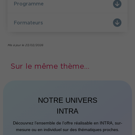
Programme
Formateurs
Mis à jour le 23/02/2026
Sur le même thème...
NOTRE UNIVERS
INTRA
Découvrez l’ensemble de l’offre réalisable en INTRA, sur-
mesure ou en individuel sur des thématiques proches.