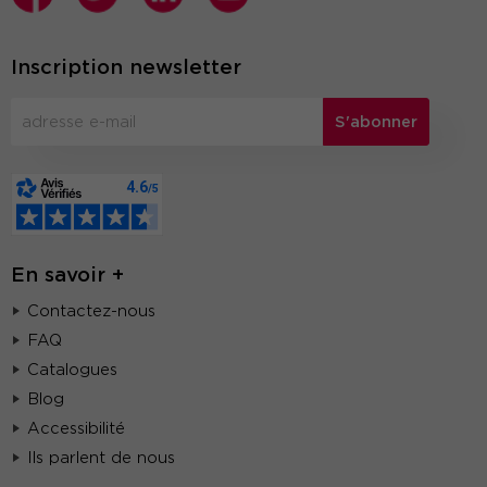
Inscription newsletter
S'abonner
En savoir +
Contactez-nous
FAQ
Catalogues
Blog
Accessibilité
Ils parlent de nous