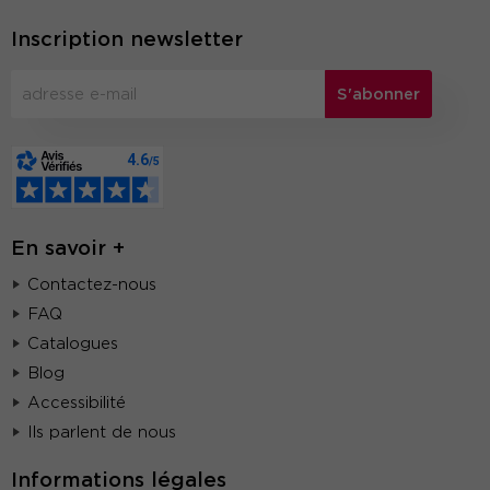
Inscription newsletter
S'abonner
En savoir +
Contactez-nous
FAQ
Catalogues
Blog
Accessibilité
Ils parlent de nous
Informations légales