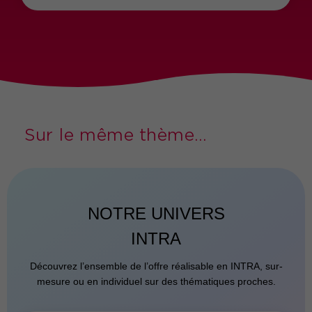
Sur le même thème...
NOTRE UNIVERS
INTRA
Découvrez l’ensemble de l’offre réalisable en INTRA, sur-
mesure ou en individuel sur des thématiques proches.