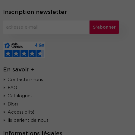
Inscription newsletter
S'abonner
En savoir +
Contactez-nous
FAQ
Catalogues
Blog
Accessibilité
Ils parlent de nous
Informations légales