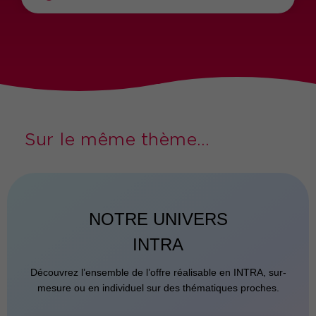
Sur le même thème...
NOTRE UNIVERS
INTRA
Découvrez l’ensemble de l’offre réalisable en INTRA, sur-
mesure ou en individuel sur des thématiques proches.