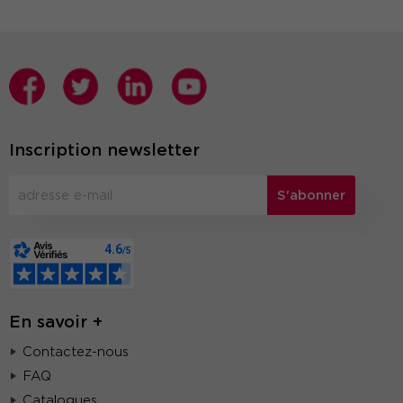
Inscription newsletter
S'abonner
En savoir +
Contactez-nous
FAQ
Catalogues