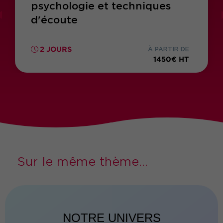
psychologie et techniques
d'écoute
2 JOURS
À PARTIR DE
1450€ HT
Sur le même thème...
NOTRE UNIVERS