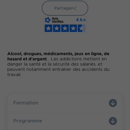
Partager
Alcool, drogues, médicaments, jeux en ligne, de
hasard et d'argent
... Les addictions mettent en
danger la santé et la sécurité des salariés, et
peuvent notamment entraîner des accidents du
travail.
Formation
Programme