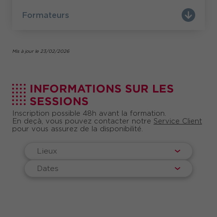
Formateurs
Mis à jour le 23/02/2026
INFORMATIONS SUR LES
SESSIONS
Inscription possible 48h avant la formation.
En deçà, vous pouvez contacter notre
Service Client
pour vous assurez de la disponibilité.
Lieux
Dates