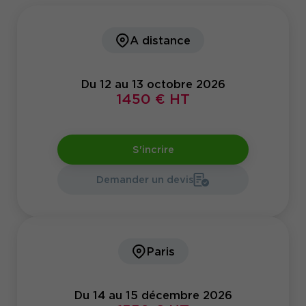
A distance
Du 12 au 13 octobre 2026
1450 € HT
S'incrire
Demander un devis
Paris
Du 14 au 15 décembre 2026