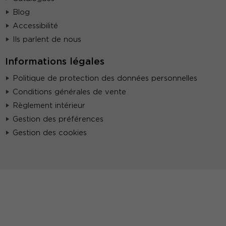
Blog
Accessibilité
Ils parlent de nous
Informations légales
Politique de protection des données personnelles
Conditions générales de vente
Règlement intérieur
Gestion des préférences
Gestion des cookies