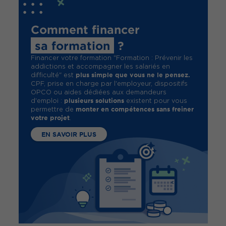
Comment financer
sa formation
?
Financer votre formation "Formation : Prévenir les
addictions et accompagner les salariés en
plus simple que vous ne le pensez.
difficulté" est
CPF, prise en charge par l'employeur, dispositifs
OPCO ou aides dédiées aux demandeurs
plusieurs solutions
d'emploi :
existent pour vous
monter en compétences sans freiner
permettre de
votre projet
.
EN SAVOIR PLUS