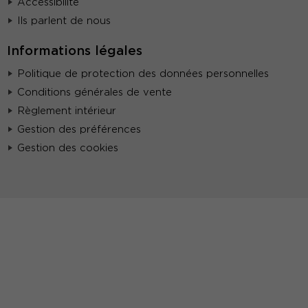
Accessibilité
Ils parlent de nous
Informations légales
Politique de protection des données personnelles
Conditions générales de vente
Règlement intérieur
Gestion des préférences
Gestion des cookies