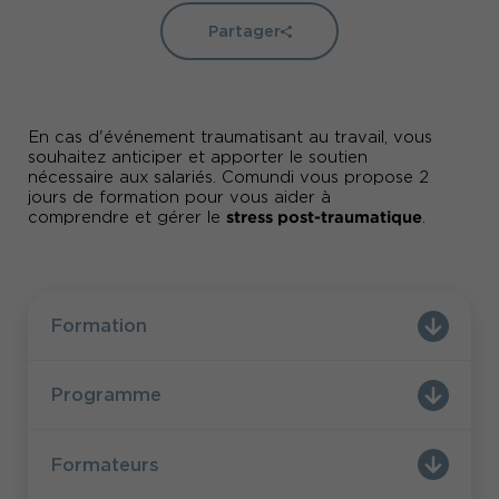
Partager
En cas d'événement traumatisant au travail, vous
souhaitez anticiper et apporter le soutien
nécessaire aux salariés. Comundi vous propose 2
jours de formation pour vous aider à
stress post-traumatique
comprendre et gérer le
.
Formation
Programme
Formateurs