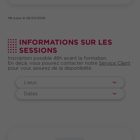
Mis à jour le 06/03/2026
INFORMATIONS SUR LES
SESSIONS
Inscription possible 48h avant la formation.
En deçà, vous pouvez contacter notre
Service Client
pour vous assurez de la disponibilité.
Lieux
Dates