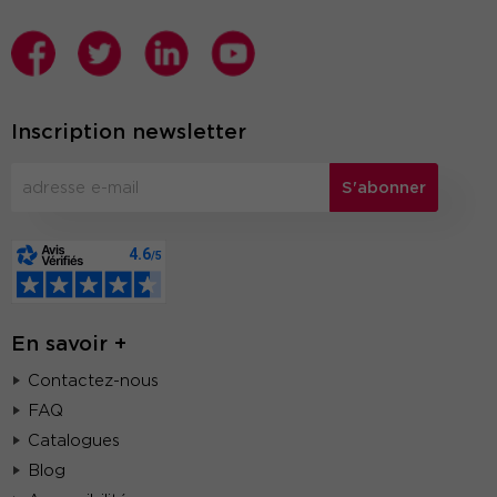
Inscription newsletter
S'abonner
En savoir +
Contactez-nous
FAQ
Catalogues
Blog