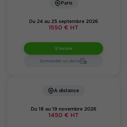
Paris
Du 24 au 25 septembre 2026
1550 € HT
S'incrire
Demander un devis
A distance
Du 18 au 19 novembre 2026
1450 € HT