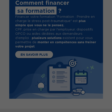
Comment financer
sa formation
?
Financer votre formation "Formation : Prendre en
plus
charge le stress post-traumatique" est
simple que vous ne le pensez.
CPF, prise en charge par l'employeur, dispositifs
OPCO ou aides dédiées aux demandeurs
plusieurs solutions
d'emploi :
existent pour vous
monter en compétences sans freiner
permettre de
votre projet
.
EN SAVOIR PLUS