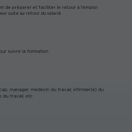
nt de préparer et faciliter le retour à l’emploi
eur suite au retour du salarié
pour suivre la formation
ap, manager, médecin du travail, infirmier(e) du
 du travail, etc.