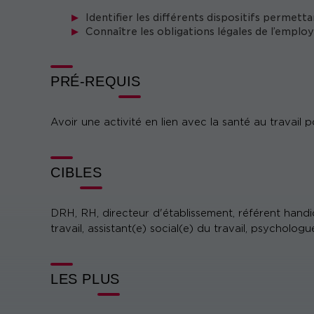
Identifier les différents dispositifs permetta
Connaître les obligations légales de l’employ
PRÉ-REQUIS
Avoir une activité en lien avec la santé au travail 
CIBLES
DRH, RH, directeur d'établissement, référent handic
travail, assistant(e) social(e) du travail, psychologue
LES PLUS