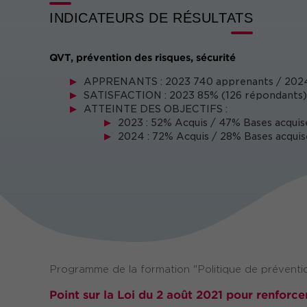
INDICATEURS DE RÉSULTATS
QVT, prévention des risques, sécurité
APPRENANTS : 2023 740 apprenants / 2024
SATISFACTION : 2023 85% (126 répondants)
ATTEINTE DES OBJECTIFS :
2023 : 52% Acquis / 47% Bases acquis
2024 : 72% Acquis / 28% Bases acquis
Programme de la formation "Politique de préventio
Point sur la Loi du 2 août 2021 pour renforce