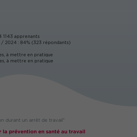
 1143 apprenants
 / 2024 : 84% (323 répondants)
es, à mettre en pratique
es, à mettre en pratique
n durant un arrêt de travail"
r la prévention en santé au travail