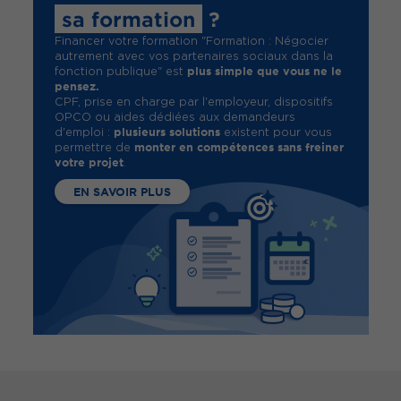
sa formation
?
Financer votre formation "Formation : Négocier
autrement avec vos partenaires sociaux dans la
plus simple que vous ne le
fonction publique" est
pensez.
CPF, prise en charge par l'employeur, dispositifs
OPCO ou aides dédiées aux demandeurs
plusieurs solutions
d'emploi :
existent pour vous
monter en compétences sans freiner
permettre de
votre projet
.
EN SAVOIR PLUS