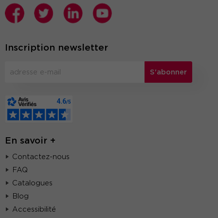
Inscription newsletter
S'abonner
En savoir +
Contactez-nous
FAQ
Catalogues
Blog
Accessibilité