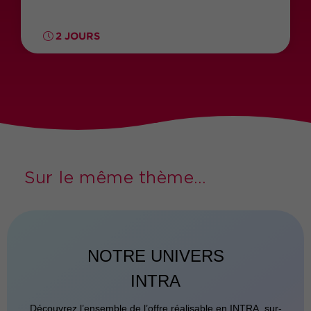
2 JOURS
Sur le même thème...
NOTRE UNIVERS
INTRA
Découvrez l’ensemble de l’offre réalisable en INTRA, sur-