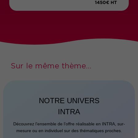
1450€ HT
Sur le même thème...
NOTRE UNIVERS
INTRA
Découvrez l’ensemble de l’offre réalisable en INTRA, sur-
mesure ou en individuel sur des thématiques proches.