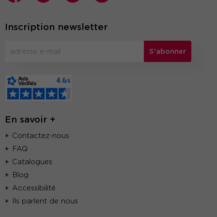
Inscription newsletter
S'abonner
En savoir +
Contactez-nous
FAQ
Catalogues
Blog
Accessibilité
Ils parlent de nous