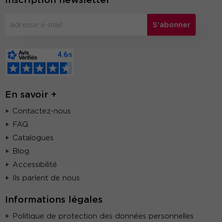
S'abonner
En savoir +
Contactez-nous
FAQ
Catalogues
Blog
Accessibilité
Ils parlent de nous
Informations légales
Politique de protection des données personnelles