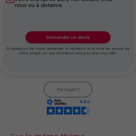
nous ou à distance.
Demander un devis
À réception de votre demande, la validation et la mise en œuvre de
votre projet sur une formation sera possible sous 48h.
Partager