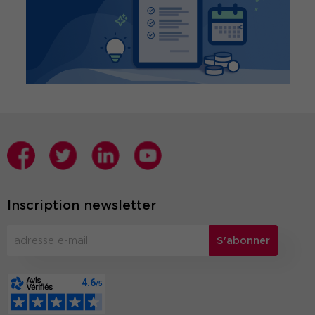
Inscription newsletter
S'abonner