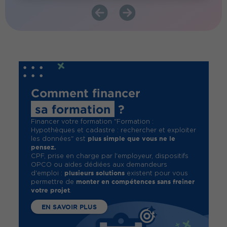
Comment financer
sa formation
?
Financer votre formation "Formation :
Hypothèques et cadastre : rechercher et exploiter
plus simple que vous ne le
les données" est
pensez.
CPF, prise en charge par l'employeur, dispositifs
OPCO ou aides dédiées aux demandeurs
plusieurs solutions
d'emploi :
existent pour vous
monter en compétences sans freiner
permettre de
votre projet
.
EN SAVOIR PLUS