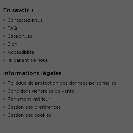
En savoir +
Contactez-nous
FAQ
Catalogues
Blog
Accessibilité
Ils parlent de nous
Informations légales
Politique de protection des données personnelles
Conditions générales de vente
Règlement intérieur
Gestion des préférences
Gestion des cookies