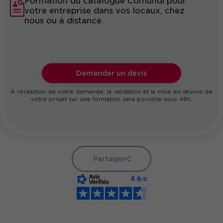
Formation du catalogue Comundi pour
votre entreprise dans vos locaux, chez
nous ou à distance.
Demander un devis
À réception de votre demande, la validation et la mise en œuvre de
votre projet sur une formation sera possible sous 48h.
Partager