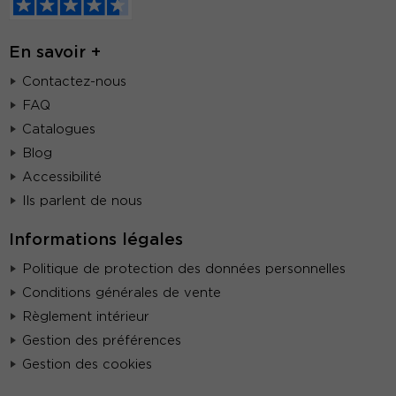
En savoir +
Contactez-nous
FAQ
Catalogues
Blog
Accessibilité
Ils parlent de nous
Informations légales
Politique de protection des données personnelles
Conditions générales de vente
Règlement intérieur
Gestion des préférences
Gestion des cookies