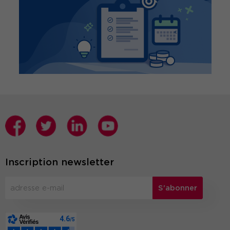
Inscription newsletter
S'abonner