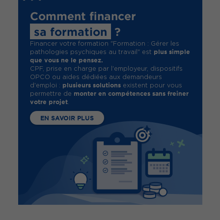
Comment financer
sa formation
?
Financer votre formation "Formation : Gérer les
plus simple
pathologies psychiques au travail" est
que vous ne le pensez.
CPF, prise en charge par l'employeur, dispositifs
OPCO ou aides dédiées aux demandeurs
plusieurs solutions
d'emploi :
existent pour vous
monter en compétences sans freiner
permettre de
votre projet
.
EN SAVOIR PLUS