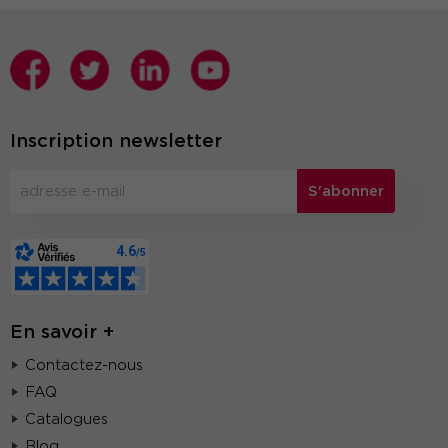
Inscription newsletter
S'abonner
En savoir +
Contactez-nous
FAQ
Catalogues
Blog