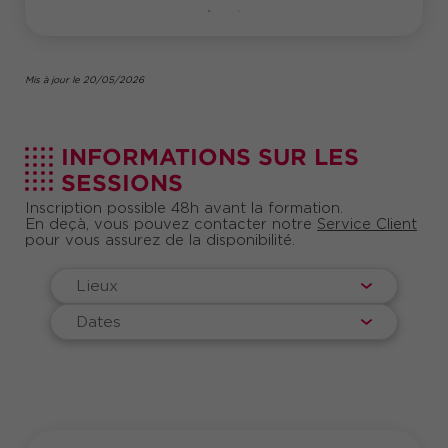
Mis à jour le 20/05/2026
INFORMATIONS SUR LES
SESSIONS
Inscription possible 48h avant la formation.
En deçà, vous pouvez contacter notre
Service Client
pour vous assurez de la disponibilité.
Lieux
Dates