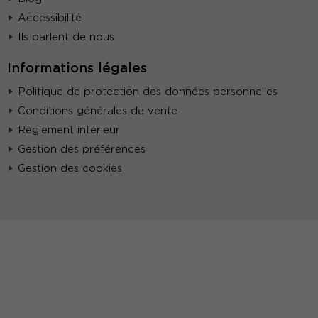
Accessibilité
Ils parlent de nous
Informations légales
Politique de protection des données personnelles
Conditions générales de vente
Règlement intérieur
Gestion des préférences
Gestion des cookies