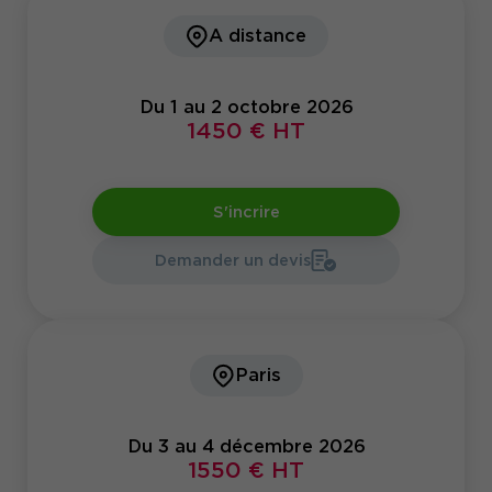
A distance
Du 1 au 2 octobre 2026
1450 € HT
S'incrire
Demander un devis
Paris
Du 3 au 4 décembre 2026
1550 € HT