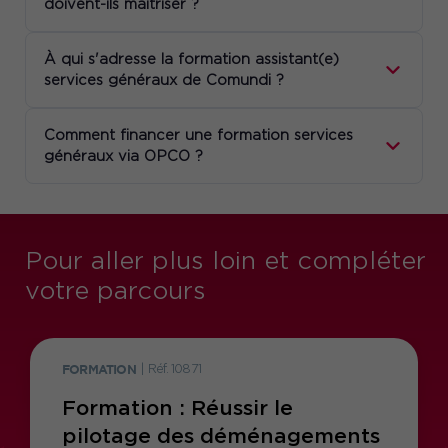
doivent-ils maîtriser ?
À qui s'adresse la formation assistant(e)
services généraux de Comundi ?
Comment financer une formation services
généraux via OPCO ?
Pour aller plus loin et compléter
votre parcours
FORMATION
|
Réf. 10871
Formation : Réussir le
pilotage des déménagements