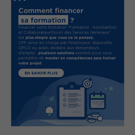
Comment financer
sa formation
?
Financer votre formation "Formation : Assistant(e)
et Collaborateur(trice) des Services Généraux"
plus simple que vous ne le pensez.
est
CPF, prise en charge par l'employeur, dispositifs
OPCO ou aides dédiées aux demandeurs
plusieurs solutions
d'emploi :
existent pour vous
monter en compétences sans freiner
permettre de
votre projet
.
EN SAVOIR PLUS