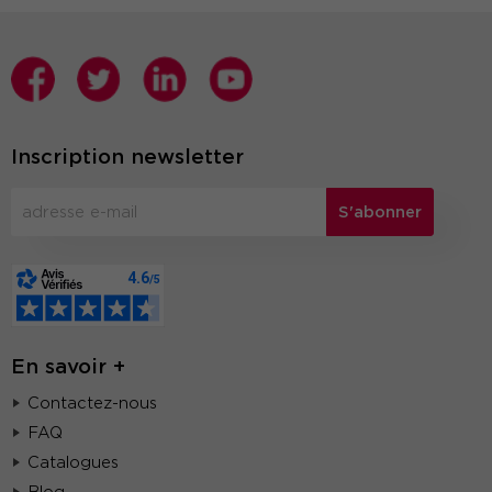
Inscription newsletter
S'abonner
En savoir +
Contactez-nous
FAQ
Catalogues