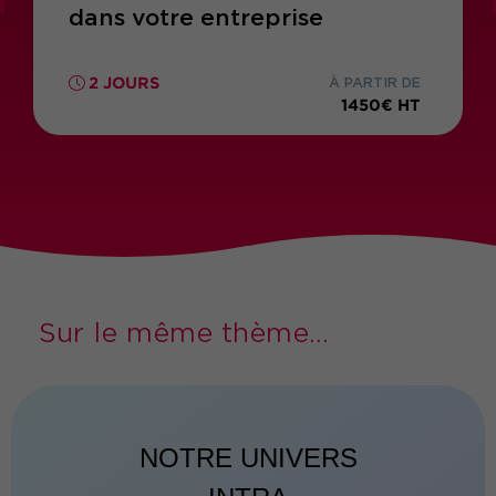
dans votre entreprise
2 JOURS
À PARTIR DE
1450€ HT
Sur le même thème...
NOTRE UNIVERS