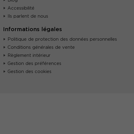
Blog
Accessibilité
Ils parlent de nous
Informations légales
Politique de protection des données personnelles
Conditions générales de vente
Règlement intérieur
Gestion des préférences
Gestion des cookies