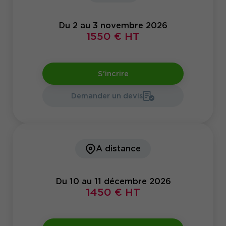
Du 2 au 3 novembre 2026
1550 € HT
S'incrire
Demander un devis
A distance
Du 10 au 11 décembre 2026
1450 € HT