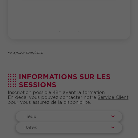
2023
Mis à jour le 17/06/2026
INFORMATIONS SUR LES
SESSIONS
Inscription possible 48h avant la formation.
En deçà, vous pouvez contacter notre
Service Client
pour vous assurez de la disponibilité.
Lieux
Dates