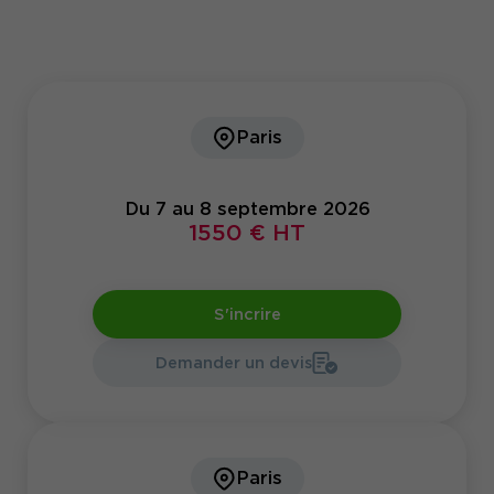
Paris
Du 7 au 8 septembre 2026
1550 € HT
S'incrire
Demander un devis
Paris