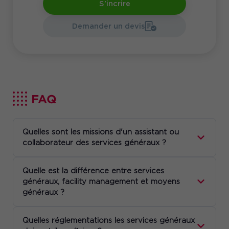
S'incrire
Demander un devis
FAQ
Quelles sont les missions d'un assistant ou
collaborateur des services généraux ?
Quelle est la différence entre services
généraux, facility management et moyens
généraux ?
Quelles réglementations les services généraux