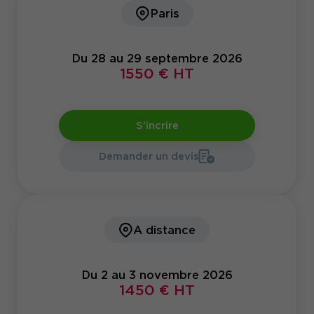
Paris
Du 28 au 29 septembre 2026
1550 € HT
S'incrire
Demander un devis
A distance
Du 2 au 3 novembre 2026
1450 € HT