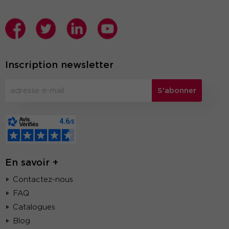
Inscription newsletter
S'abonner
En savoir +
Contactez-nous
FAQ
Catalogues
Blog