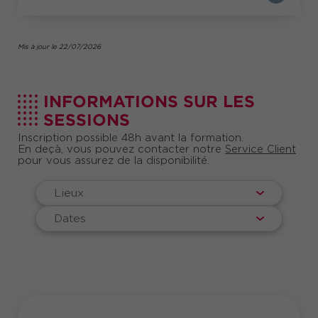
Mis à jour le 22/07/2026
INFORMATIONS SUR LES
SESSIONS
Inscription possible 48h avant la formation.
En deçà, vous pouvez contacter notre
Service Client
pour vous assurez de la disponibilité.
Lieux
Dates