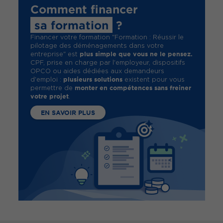
Comment financer
sa formation
?
Financer votre formation "Formation : Réussir le
pilotage des déménagements dans votre
plus simple que vous ne le pensez.
entreprise" est
CPF, prise en charge par l'employeur, dispositifs
OPCO ou aides dédiées aux demandeurs
plusieurs solutions
d'emploi :
existent pour vous
monter en compétences sans freiner
permettre de
votre projet
.
EN SAVOIR PLUS