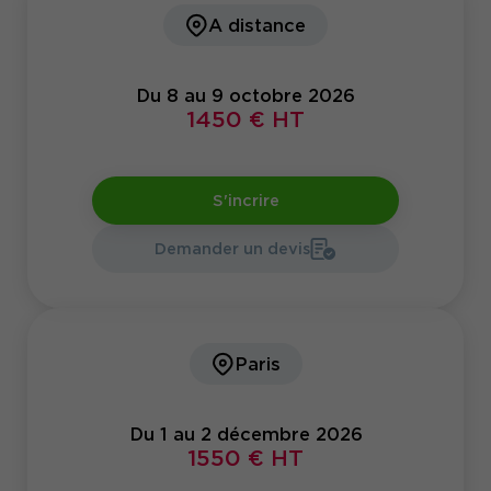
A distance
Du 8 au 9 octobre 2026
1450 € HT
S'incrire
Demander un devis
Paris
Du 1 au 2 décembre 2026
1550 € HT