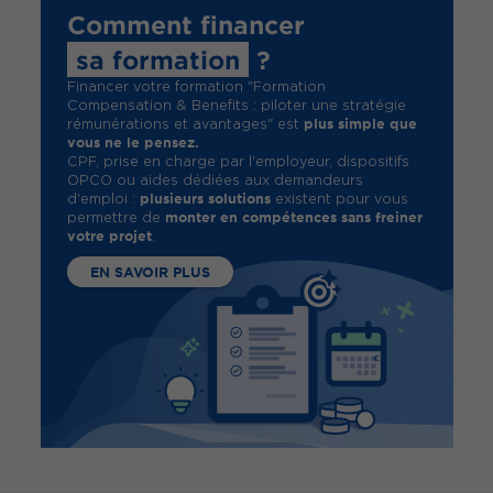
Comment financer
sa formation
?
Financer votre formation "Formation
Compensation & Benefits : piloter une stratégie
plus simple que
rémunérations et avantages" est
vous ne le pensez.
CPF, prise en charge par l'employeur, dispositifs
OPCO ou aides dédiées aux demandeurs
plusieurs solutions
d'emploi :
existent pour vous
monter en compétences sans freiner
permettre de
votre projet
.
EN SAVOIR PLUS