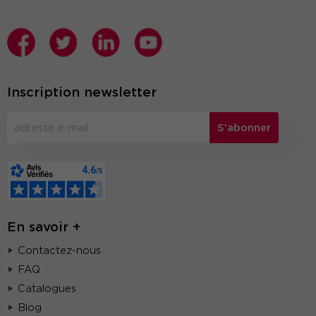
Inscription newsletter
S'abonner
En savoir +
Contactez-nous
FAQ
Catalogues
Blog