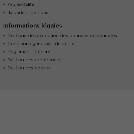
Accessibilité
Ils parlent de nous
Informations légales
Politique de protection des données personnelles
Conditions générales de vente
Règlement intérieur
Gestion des préférences
Gestion des cookies