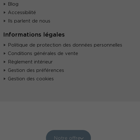
Blog
Accessibilité
Ils parlent de nous
Informations légales
Politique de protection des données personnelles
Conditions générales de vente
Règlement intérieur
Gestion des préférences
Gestion des cookies
Notre offre