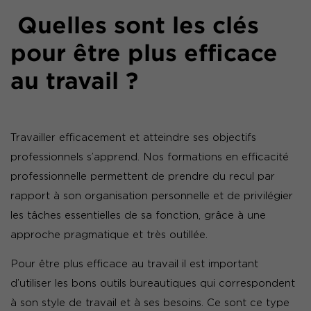
Quelles sont les clés
pour être plus efficace
au travail ?
Travailler efficacement et atteindre ses objectifs
professionnels s’apprend. Nos formations en efficacité
professionnelle permettent de prendre du recul par
rapport à son organisation personnelle et de privilégier
les tâches essentielles de sa fonction, grâce à une
approche pragmatique et très outillée.
Pour être plus efficace au travail il est important
d’utiliser les bons outils bureautiques qui correspondent
à son style de travail et à ses besoins. Ce sont ce type