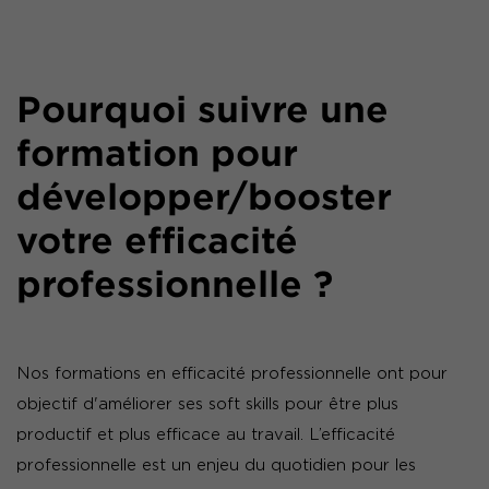
Pourquoi suivre une
formation pour
développer/booster
votre efficacité
professionnelle ?
Nos formations en efficacité professionnelle ont pour
objectif d'améliorer ses soft skills pour être plus
productif et plus efficace au travail. L’efficacité
professionnelle est un enjeu du quotidien pour les