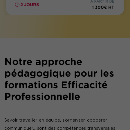
À PARTIR DE
2 JOURS
1 300€ HT
Notre approche
pédagogique pour les
formations Efficacité
Professionnelle
Savoir travailler en équipe, s’organiser, coopérer,
communiquer… sont des compétences transversales