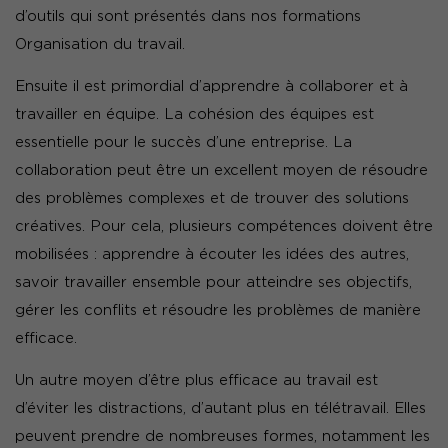
d’outils qui sont présentés dans nos formations
Organisation du travail.
Ensuite il est primordial d’apprendre à collaborer et à
travailler en équipe. La cohésion des équipes est
essentielle pour le succès d’une entreprise. La
collaboration peut être un excellent moyen de résoudre
des problèmes complexes et de trouver des solutions
créatives. Pour cela, plusieurs compétences doivent être
mobilisées : apprendre à écouter les idées des autres,
savoir travailler ensemble pour atteindre ses objectifs,
gérer les conflits et résoudre les problèmes de manière
efficace.
Un autre moyen d’être plus efficace au travail est
d’éviter les distractions, d’autant plus en télétravail. Elles
peuvent prendre de nombreuses formes, notamment les