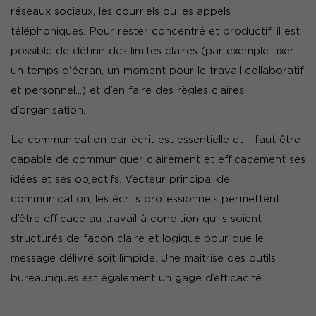
réseaux sociaux, les courriels ou les appels
téléphoniques. Pour rester concentré et productif, il est
possible de définir des limites claires (par exemple fixer
un temps d'écran, un moment pour le travail collaboratif
et personnel...) et d’en faire des règles claires
d’organisation.
La communication par écrit est essentielle et il faut être
capable de communiquer clairement et efficacement ses
idées et ses objectifs. Vecteur principal de
communication, les écrits professionnels permettent
d’être efficace au travail à condition qu’ils soient
structurés de façon claire et logique pour que le
message délivré soit limpide. Une maîtrise des outils
bureautiques est également un gage d’efficacité.