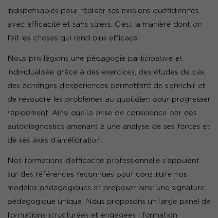
indispensables pour réaliser ses missions quotidiennes
avec efficacité et sans stress. C’est la manière dont on
fait les choses qui rend plus efficace.
Nous privilégions une pédagogie participative et
individualisée grâce à des exercices, des études de cas,
des échanges d’expériences permettant de s’enrichir et
de résoudre les problèmes au quotidien pour progresser
rapidement. Ainsi que la prise de conscience par des
autodiagnostics amenant à une analyse de ses forces et
de ses axes d’amélioration.
Nos formations d’efficacité professionnelle s’appuient
sur des références reconnues pour construire nos
modèles pédagogiques et proposer ainsi une signature
pédagogique unique. Nous proposons un large panel de
formations structurées et engagées : formation