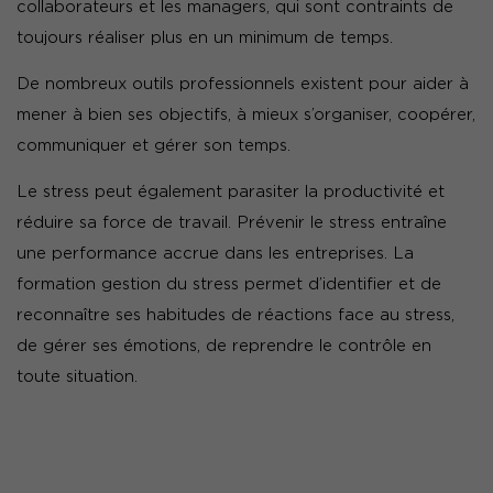
collaborateurs et les managers, qui sont contraints de
toujours réaliser plus en un minimum de temps.
De nombreux outils professionnels existent pour aider à
mener à bien ses objectifs, à mieux s’organiser, coopérer,
communiquer et gérer son temps.
Le stress peut également parasiter la productivité et
réduire sa force de travail. Prévenir le stress entraîne
une performance accrue dans les entreprises. La
formation gestion du stress permet d’identifier et de
reconnaître ses habitudes de réactions face au stress,
de gérer ses émotions, de reprendre le contrôle en
toute situation.