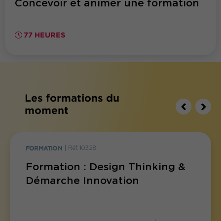
Concevoir et animer une formation
77 HEURES
Les formations du
moment
FORMATION
|
Réf. 10328
Formation : Design Thinking &
Démarche Innovation