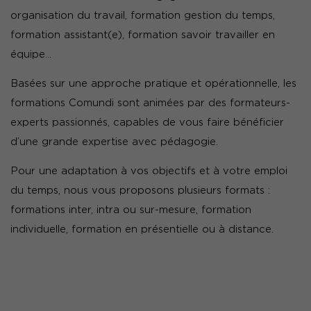
organisation du travail, formation gestion du temps,
formation assistant(e), formation savoir travailler en
équipe…
Basées sur une approche pratique et opérationnelle, les
formations Comundi sont animées par des formateurs-
experts passionnés, capables de vous faire bénéficier
d’une grande expertise avec pédagogie.
Pour une adaptation à vos objectifs et à votre emploi
du temps, nous vous proposons plusieurs formats :
formations inter, intra ou sur-mesure, formation
individuelle, formation en présentielle ou à distance.