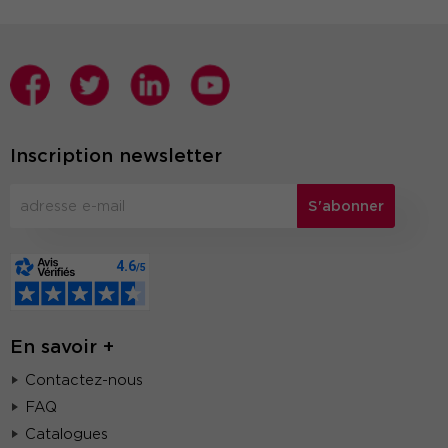
Inscription newsletter
S'abonner
En savoir +
Contactez-nous
FAQ
Catalogues