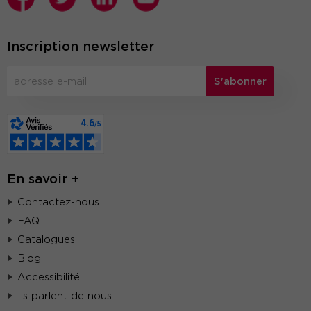
Inscription newsletter
S'abonner
En savoir +
Contactez-nous
FAQ
Catalogues
Blog
Accessibilité
Ils parlent de nous