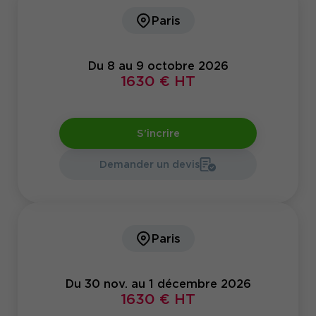
Paris
Du 8 au 9 octobre 2026
1630 € HT
S'incrire
Demander un devis
Paris
Du 30 nov. au 1 décembre 2026
1630 € HT