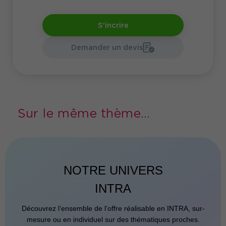
S'incrire
Demander un devis
Sur le même thème...
NOTRE UNIVERS
INTRA
Découvrez l’ensemble de l’offre réalisable en INTRA, sur-
mesure ou en individuel sur des thématiques proches.