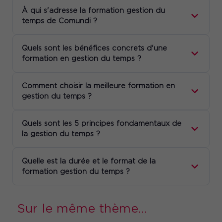
À qui s'adresse la formation gestion du
temps de Comundi ?
Quels sont les bénéfices concrets d'une
formation en gestion du temps ?
Comment choisir la meilleure formation en
gestion du temps ?
Quels sont les 5 principes fondamentaux de
la gestion du temps ?
Quelle est la durée et le format de la
formation gestion du temps ?
Sur le même thème...