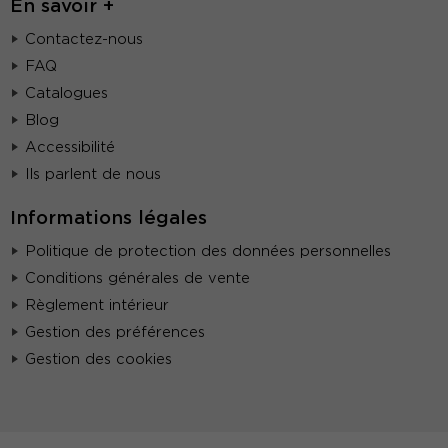
En savoir +
Contactez-nous
FAQ
Catalogues
Blog
Accessibilité
Ils parlent de nous
Informations légales
Politique de protection des données personnelles
Conditions générales de vente
Règlement intérieur
Gestion des préférences
Gestion des cookies