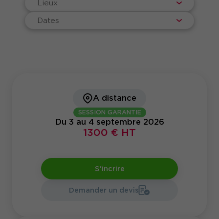
Lieux
Dates
A distance
SESSION GARANTIE
Du 3 au 4 septembre 2026
1300 € HT
S'incrire
Demander un devis