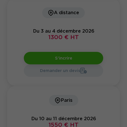
A distance
Du 3 au 4 décembre 2026
1300 € HT
S'incrire
Demander un devis
Paris
Du 10 au 11 décembre 2026
1550 € HT