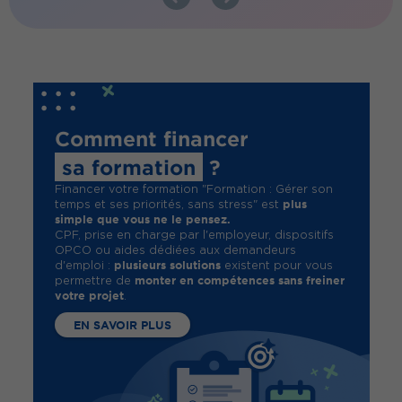
Comment financer
sa formation
?
Financer votre formation "Formation : Gérer son
plus
temps et ses priorités, sans stress" est
simple que vous ne le pensez.
CPF, prise en charge par l'employeur, dispositifs
OPCO ou aides dédiées aux demandeurs
plusieurs solutions
d'emploi :
existent pour vous
monter en compétences sans freiner
permettre de
votre projet
.
EN SAVOIR PLUS