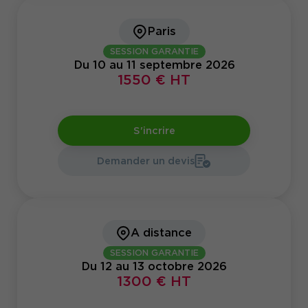
Paris
SESSION GARANTIE
Du 10 au 11 septembre 2026
1550 € HT
S'incrire
Demander un devis
A distance
SESSION GARANTIE
Du 12 au 13 octobre 2026
1300 € HT