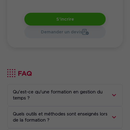
S'incrire
Demander un devis
FAQ
Qu'est-ce qu'une formation en gestion du
temps ?
Quels outils et méthodes sont enseignés lors
de la formation ?