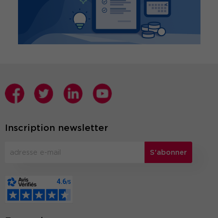
Inscription newsletter
S'abonner