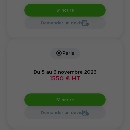
S'incrire
Demander un devis
Paris
Du 5 au 6 novembre 2026
1550 € HT
S'incrire
Demander un devis