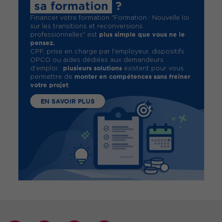
sa formation
?
Financer votre formation "Formation : Nouvelle loi
sur les transitions et reconversions
plus simple que vous ne le
professionnelles" est
pensez.
CPF, prise en charge par l'employeur, dispositifs
OPCO ou aides dédiées aux demandeurs
plusieurs solutions
d'emploi :
existent pour vous
monter en compétences sans freiner
permettre de
votre projet
.
EN SAVOIR PLUS