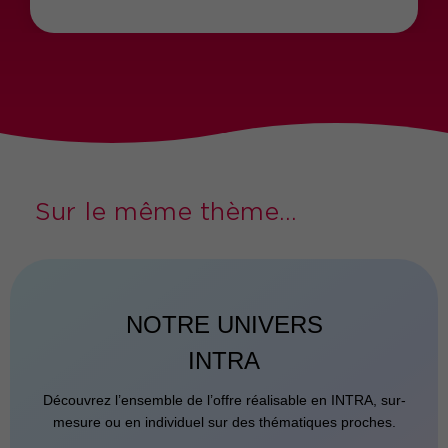
Sur le même thème...
NOTRE UNIVERS
INTRA
Découvrez l’ensemble de l’offre réalisable en INTRA, sur-
mesure ou en individuel sur des thématiques proches.