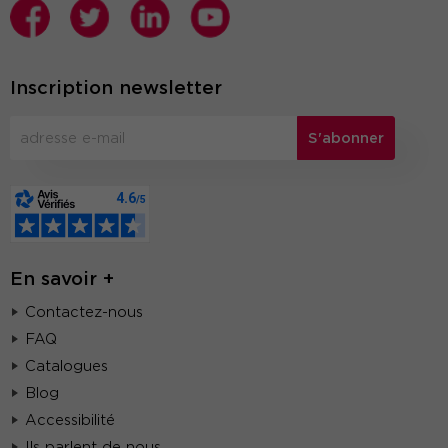
Inscription newsletter
S'abonner
En savoir +
Contactez-nous
FAQ
Catalogues
Blog
Accessibilité
Ils parlent de nous