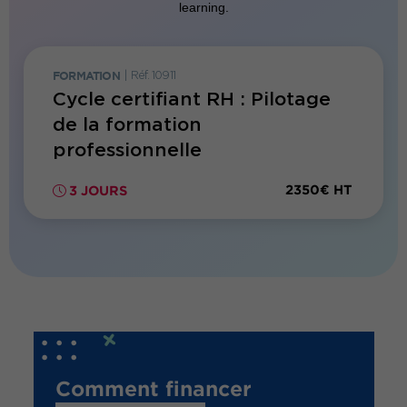
learning.
FORMATION
|
Réf. 10911
Cycle certifiant RH : Pilotage
de la formation
professionnelle
2350€ HT
3 JOURS
Comment financer