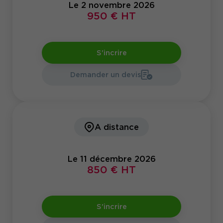
Le 2 novembre 2026
950 € HT
S'incrire
Demander un devis
A distance
Le 11 décembre 2026
850 € HT
S'incrire