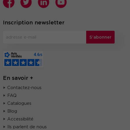
Inscription newsletter
S'abonner
En savoir +
Contactez-nous
FAQ
Catalogues
Blog
Accessibilité
Ils parlent de nous