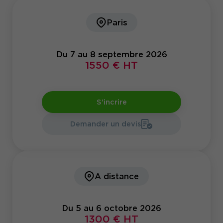
Paris
Du 7 au 8 septembre 2026
1550 € HT
S'incrire
Demander un devis
A distance
Du 5 au 6 octobre 2026
1300 € HT