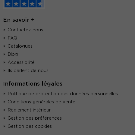
En savoir +
Contactez-nous
FAQ
Catalogues
Blog
Accessibilité
Ils parlent de nous
Informations légales
Politique de protection des données personnelles
Conditions générales de vente
Règlement intérieur
Gestion des préférences
Gestion des cookies