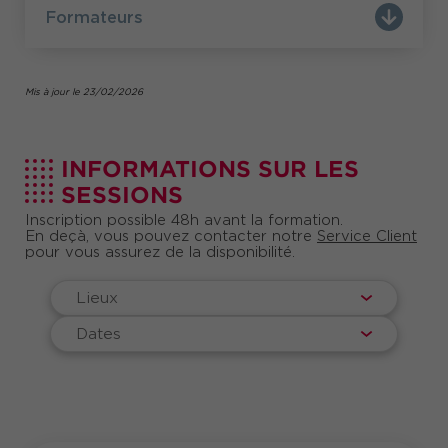
Formateurs
Mis à jour le 23/02/2026
INFORMATIONS SUR LES
SESSIONS
Inscription possible 48h avant la formation.
En deçà, vous pouvez contacter notre
Service Client
pour vous assurez de la disponibilité.
Lieux
Dates