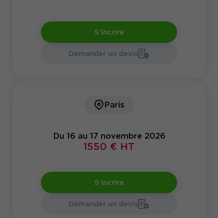
S'incrire
Demander un devis
Paris
Du 16 au 17 novembre 2026
1550 € HT
S'incrire
Demander un devis