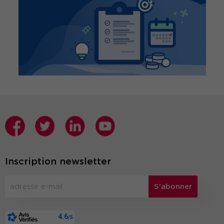
Inscription newsletter
S'abonner