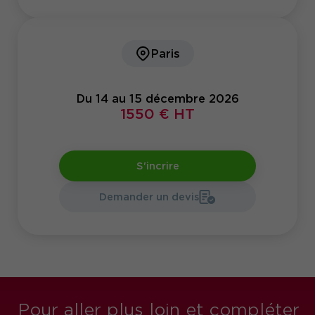
Paris
Du 14 au 15 décembre 2026
1550 € HT
S'incrire
Demander un devis
Pour aller plus loin et compléter