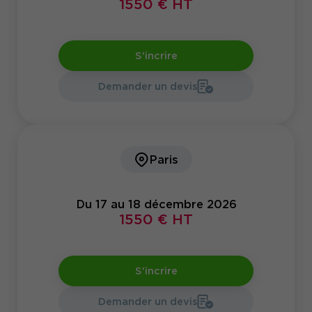
1550 € HT
S'incrire
Demander un devis
Paris
Du 17 au 18 décembre 2026
1550 € HT
S'incrire
Demander un devis