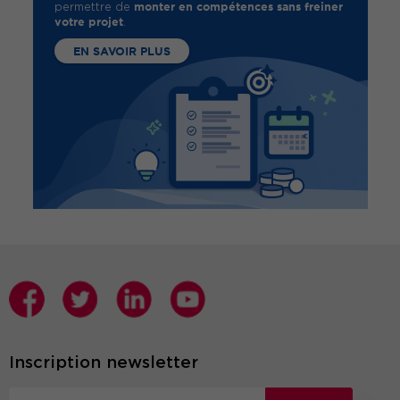
monter en compétences sans freiner
permettre de
votre projet
.
EN SAVOIR PLUS
Inscription newsletter