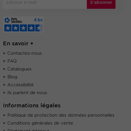
S'abonner
En savoir +
Contactez-nous
FAQ
Catalogues
Blog
Accessibilité
Ils parlent de nous
Informations légales
Politique de protection des données personnelles
Conditions générales de vente