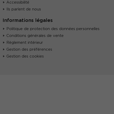
Accessibilité
Ils parlent de nous
Informations légales
Politique de protection des données personnelles
Conditions générales de vente
Règlement intérieur
Gestion des préférences
Gestion des cookies