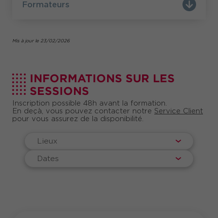
Formateurs
Mis à jour le 23/02/2026
INFORMATIONS SUR LES
SESSIONS
Inscription possible 48h avant la formation.
En deçà, vous pouvez contacter notre
Service Client
pour vous assurez de la disponibilité.
Lieux
Dates