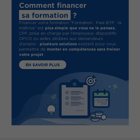
Comment financer
sa formation
?
Financer votre formation "Formation : Paie BTP : la
plus simple que vous ne le pensez.
maîtrise" est
CPF, prise en charge par l'employeur, dispositifs
OPCO ou aides dédiées aux demandeurs
plusieurs solutions
d'emploi :
existent pour vous
monter en compétences sans freiner
permettre de
votre projet
.
EN SAVOIR PLUS