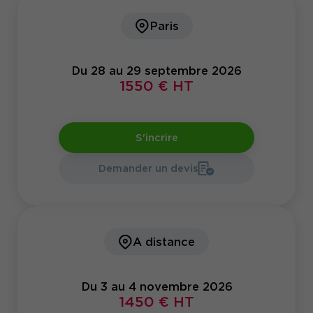
Paris
Du 28 au 29 septembre 2026
1550 € HT
S'incrire
Demander un devis
A distance
Du 3 au 4 novembre 2026
1450 € HT