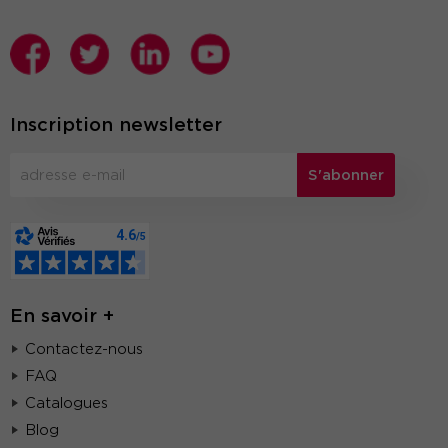
Inscription newsletter
S'abonner
En savoir +
Contactez-nous
FAQ
Catalogues
Blog