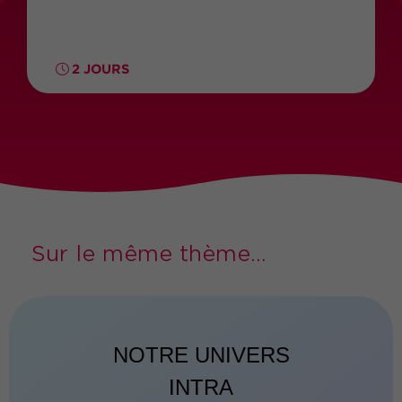
2 JOURS
Sur le même thème...
NOTRE UNIVERS
INTRA