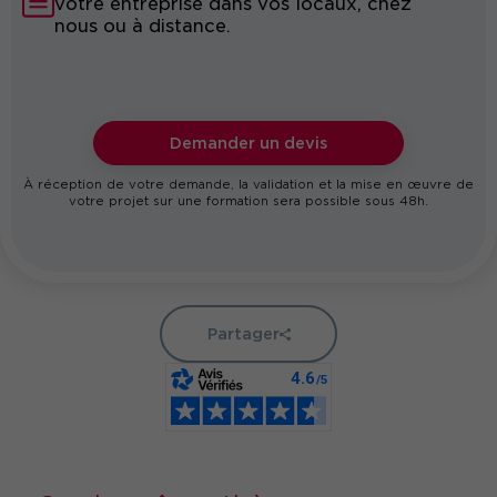
votre entreprise dans vos locaux, chez
nous ou à distance.
Demander un devis
À réception de votre demande, la validation et la mise en œuvre de
votre projet sur une formation sera possible sous 48h.
Partager