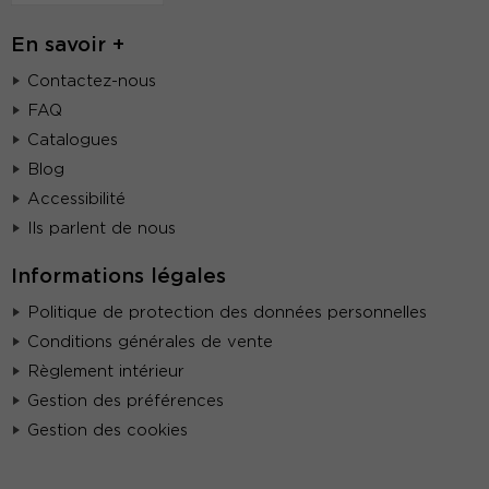
En savoir +
Contactez-nous
FAQ
Catalogues
Blog
Accessibilité
Ils parlent de nous
Informations légales
Politique de protection des données personnelles
Conditions générales de vente
Règlement intérieur
Gestion des préférences
Gestion des cookies