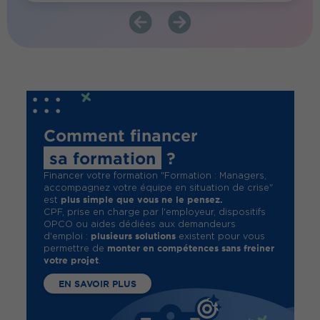
Comment financer
sa formation
?
Financer votre formation "Formation : Managers,
accompagnez votre équipe en situation de crise"
plus simple que vous ne le pensez.
est
CPF, prise en charge par l'employeur, dispositifs
OPCO ou aides dédiées aux demandeurs
plusieurs solutions
d'emploi :
existent pour vous
monter en compétences sans freiner
permettre de
votre projet
.
EN SAVOIR PLUS