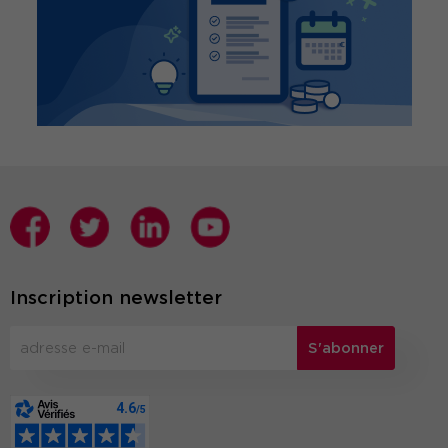
Inscription newsletter
S'abonner