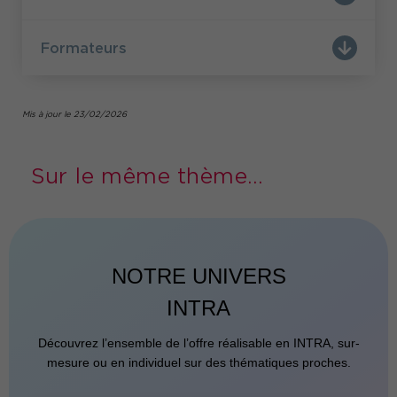
Formateurs
Mis à jour le 23/02/2026
Sur le même thème...
NOTRE UNIVERS
INTRA
Découvrez l’ensemble de l’offre réalisable en INTRA, sur-
mesure ou en individuel sur des thématiques proches.