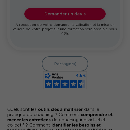
Demander un devis
À réception de votre demande, la validation et la mise en
œuvre de votre projet sur une formation sera possible sous
48h.
Partager
outils clés à maîtriser
Quels sont les
dans la
comprendre et
pratique du coaching ? Comment
mener les entretiens
de coaching individuel et
identifier les besoins et
collectif ? Comment