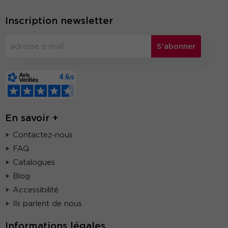
Inscription newsletter
S'abonner
En savoir +
Contactez-nous
FAQ
Catalogues
Blog
Accessibilité
Ils parlent de nous
Informations légales