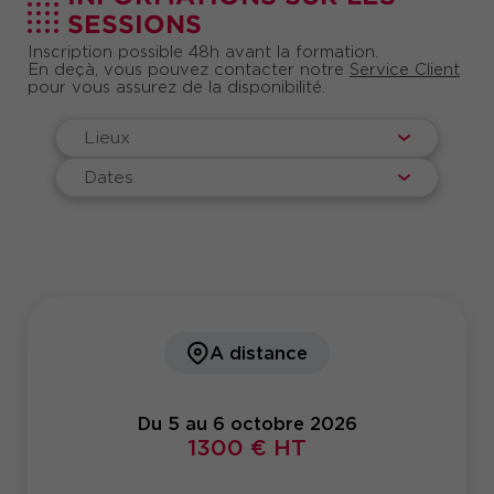
SESSIONS
Inscription possible 48h avant la formation.
En deçà, vous pouvez contacter notre
Service Client
pour vous assurez de la disponibilité.
Lieux
Dates
A distance
Du 5 au 6 octobre 2026
1300 € HT