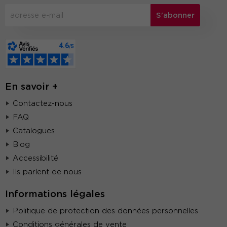
S'abonner
En savoir +
Contactez-nous
FAQ
Catalogues
Blog
Accessibilité
Ils parlent de nous
Informations légales
Politique de protection des données personnelles
Conditions générales de vente