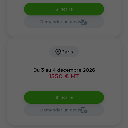
S'incrire
Demander un devis
Paris
Du 3 au 4 décembre 2026
1550 € HT
S'incrire
Demander un devis