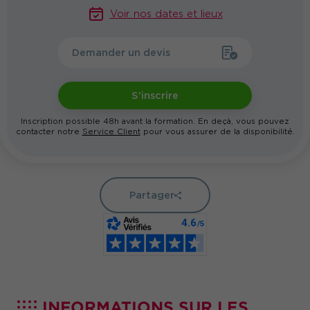
Voir nos dates et lieux
Demander un devis
S'inscrire
Inscription possible 48h avant la formation. En deçà, vous pouvez
contacter notre
Service Client
pour vous assurer de la disponibilité.
Partager
INFORMATIONS SUR LES