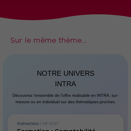
Sur le même thème...
NOTRE UNIVERS
INTRA
Découvrez l’ensemble de l’offre réalisable en INTRA, sur-
mesure ou en individuel sur des thématiques proches.
FORMATION
|
Réf. 10487
FORMATI