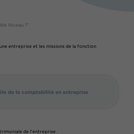
ité Niveau 1"
ne entreprise et les missions de la fonction
ôle de la comptabilité en entreprise
trimoniale de l'entreprise :