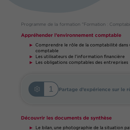
Programme de la formation "Formation : Comptabil
Appréhender l’environnement comptable
Comprendre le rôle de la comptabilité dans u
comptable
Les utilisateurs de l'information financière
Les obligations comptables des entreprises
1
Partage d’expérience sur le r
Découvrir les documents de synthèse
Le bilan, une photographie de la situation pa