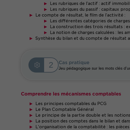
Les rubriques de l’actif : actif immobil
Les rubriques du passif : capitaux pro
Le compte de résultat, le film de l’activité :
Les différentes catégories de charges
La construction des trois résultats : e
La notion de charges calculées : les a
Synthèse du bilan et du compte de résultat 
Cas pratique
2
Jeu pédagogique sur les mots clés d’un
Comprendre les mécanismes comptables
Les principes comptables du PCG
Le Plan Comptable Général
Le principe de la partie double et les notion
La position des comptes dans le bilan et dan
L'organisation de la comptabilité : les pièces j