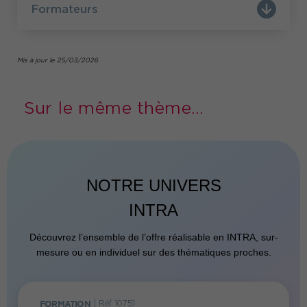
Formateurs
Mis à jour le 25/03/2026
Sur le même thème...
NOTRE UNIVERS
INTRA
Découvrez l’ensemble de l’offre réalisable en INTRA, sur-
mesure ou en individuel sur des thématiques proches.
FORMATION
|
Réf. 10751
FORMATI