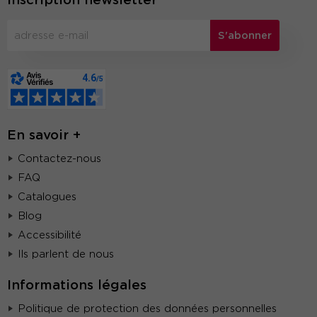
S'abonner
En savoir +
Contactez-nous
FAQ
Catalogues
Blog
Accessibilité
Ils parlent de nous
Informations légales
Politique de protection des données personnelles