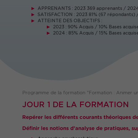
APPRENANTS : 2023 369 apprenants / 2024
SATISFACTION : 2023 81% (67 répondants) /
ATTEINTE DES OBJECTIFS :
2023 : 90% Acquis / 10% Bases acquise
2024 : 85% Acquis / 15% Bases acquise
Programme de la formation "Formation : Animer un
JOUR 1 DE LA FORMATION
Repérer les différents courants théoriques de
Définir les notions d’analyse de pratiques, s