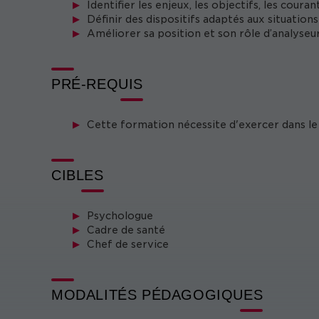
Identifier les enjeux, les objectifs, les coura
Définir des dispositifs adaptés aux situatio
Améliorer sa position et son rôle d’analyseu
PRÉ-REQUIS
Cette formation nécessite d'exercer dans le 
CIBLES
Psychologue
Cadre de santé
Chef de service
MODALITÉS PÉDAGOGIQUES