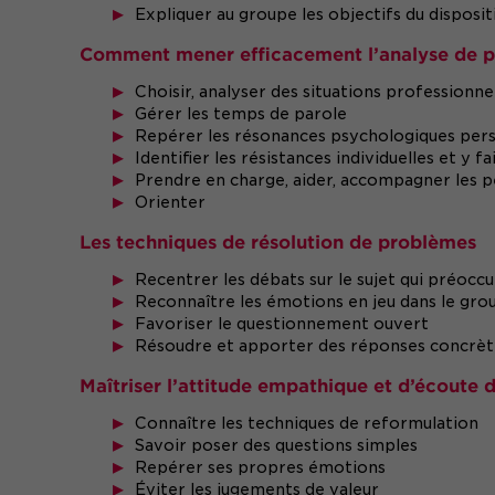
Expliquer au groupe les objectifs du dispositi
Comment mener efficacement l’analyse de p
Choisir, analyser des situations professionne
Gérer les temps de parole
Repérer les résonances psychologiques pers
Identifier les résistances individuelles et y fa
Prendre en charge, aider, accompagner les pe
Orienter
Les techniques de résolution de problèmes
Recentrer les débats sur le sujet qui préocc
Reconnaître les émotions en jeu dans le gro
Favoriser le questionnement ouvert
Résoudre et apporter des réponses concrète
Maîtriser l’attitude empathique et d’écoute
Connaître les techniques de reformulation
Savoir poser des questions simples
Repérer ses propres émotions
Éviter les jugements de valeur