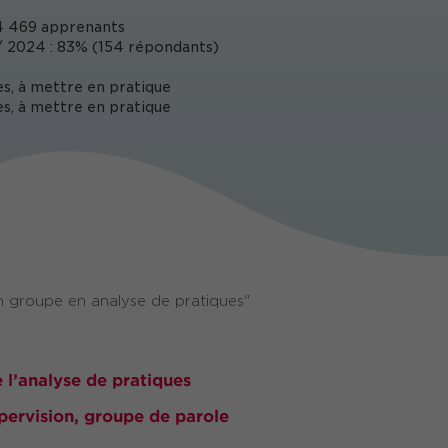
 469 apprenants
 2024 : 83% (154 répondants)
s, à mettre en pratique
s, à mettre en pratique
 groupe en analyse de pratiques"
 l’analyse de pratiques
upervision, groupe de parole