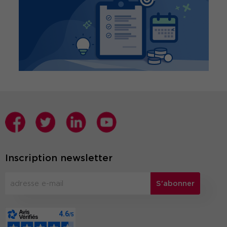
Inscription newsletter
S'abonner