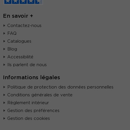
En savoir +
Contactez-nous
FAQ
Catalogues
Blog
Accessibilité
Ils parlent de nous
Informations légales
Politique de protection des données personnelles
Conditions générales de vente
Règlement intérieur
Gestion des préférences
Gestion des cookies