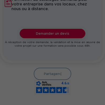
votre entreprise dans vos locaux, chez
nous ou à distance.
Demander un devis
À réception de votre demande, la validation et la mise en œuvre de
votre projet sur une formation sera possible sous 48h.
Partager