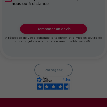
nous ou à distance.
Demander un devis
À réception de votre demande, la validation et la mise en œuvre de
votre projet sur une formation sera possible sous 48h.
Partager