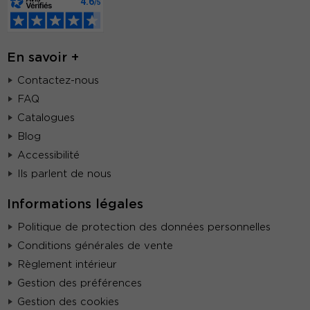
En savoir +
Contactez-nous
FAQ
Catalogues
Blog
Accessibilité
Ils parlent de nous
Informations légales
Politique de protection des données personnelles
Conditions générales de vente
Règlement intérieur
Gestion des préférences
Gestion des cookies