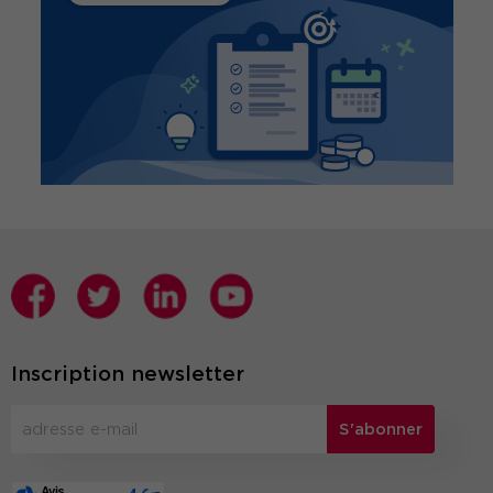
Inscription newsletter
S'abonner