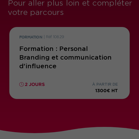
Pour aller plus loin et compléter
votre parcours
FORMATION
|
Réf. 10829
Formation : Personal
Branding et communication
d'influence
2 JOURS
À PARTIR DE
1300€ HT