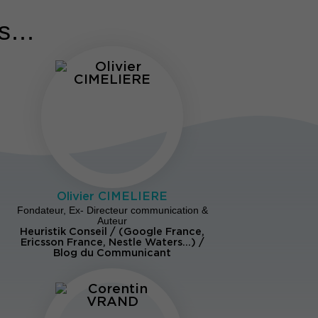
...
Olivier CIMELIERE
Fondateur, Ex- Directeur communication &
Auteur
Heuristik Conseil / (Google France,
Ericsson France, Nestle Waters…) /
Blog du Communicant