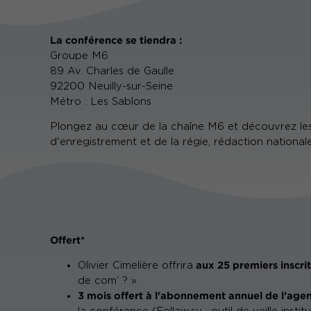
La conférence se tiendra :
Groupe M6
89 Av. Charles de Gaulle
92200 Neuilly-sur-Seine
Métro : Les Sablons
Plongez au cœur de la chaîne M6 et découvrez les c
d'enregistrement et de la régie, rédaction nationale.
Offert*
aux 25 premiers inscrit
Olivier Cimelière offrira
de com’ ? »
3 mois offert à l'abonnement annuel de l’age