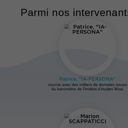
Parmi nos intervenants
Patrice, "IA-PERSONA"
nourrie avec des milliers de données issues
du baromètre de l’Institut d’études Moaï