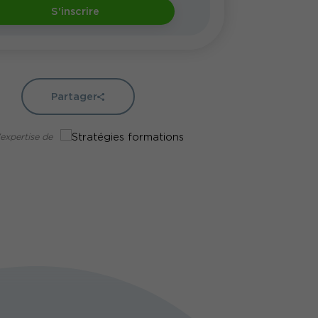
S'inscrire
Partager
'expertise de