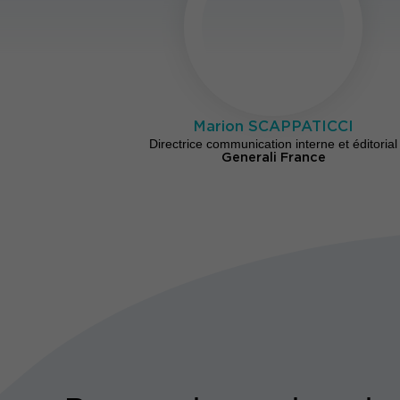
Marion SCAPPATICCI
Directrice communication interne et éditorial
Generali France