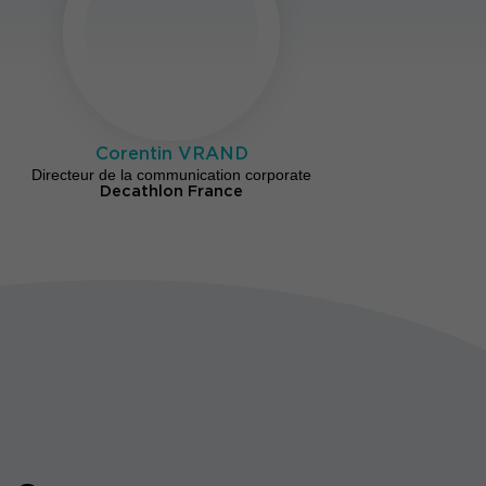
Corentin VRAND
Directeur de la communication corporate
Decathlon France