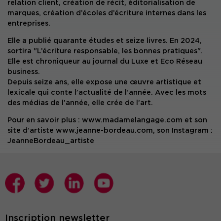
relation client, création de récit, éditorialisation de
marques, création d’écoles d’écriture internes dans les
entreprises.
Elle a publié quarante études et seize livres. En 2024,
sortira "L’écriture responsable, les bonnes pratiques".
Elle est chroniqueur au journal du Luxe et Eco Réseau
business.
Depuis seize ans, elle expose une œuvre artistique et
lexicale qui conte l’actualité de l’année. Avec les mots
des médias de l’année, elle crée de l’art.
Pour en savoir plus : www.madamelangage.com et son
site d’artiste www.jeanne-bordeau.com, son Instagram :
JeanneBordeau_artiste
Inscription newsletter