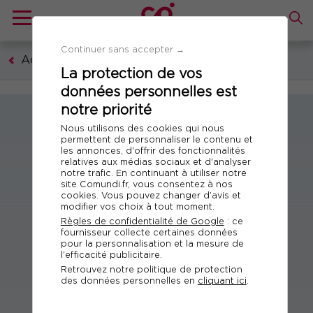
Continuer sans accepter →
Académie des formateurs
La protection de vos
données personnelles est
notre priorité
Nous utilisons des cookies qui nous
permettent de personnaliser le contenu et
les annonces, d'offrir des fonctionnalités
relatives aux médias sociaux et d'analyser
notre trafic. En continuant à utiliser notre
site Comundi.fr, vous consentez à nos
cookies. Vous pouvez changer d’avis et
modifier vos choix à tout moment.
Règles de confidentialité de Google
: ce
fournisseur collecte certaines données
pour la personnalisation et la mesure de
l'efficacité publicitaire.
Retrouvez notre politique de protection
des données personnelles en
cliquant ici
.