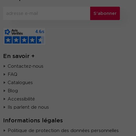
S'abonner
En savoir +
Contactez-nous
FAQ
Catalogues
Blog
Accessibilité
Ils parlent de nous
Informations légales
Politique de protection des données personnelles