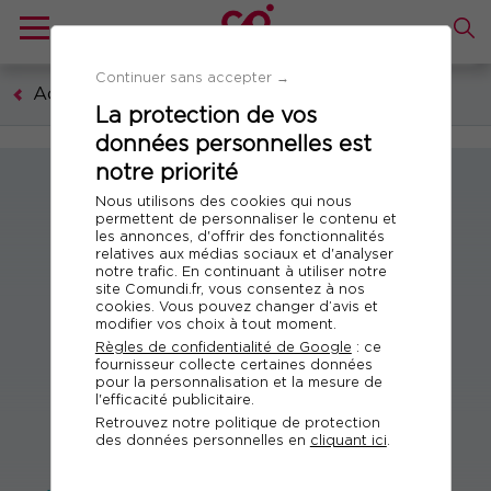
Continuer sans accepter →
Académie des formateurs
La protection de vos
données personnelles est
notre priorité
Nous utilisons des cookies qui nous
permettent de personnaliser le contenu et
les annonces, d'offrir des fonctionnalités
relatives aux médias sociaux et d'analyser
notre trafic. En continuant à utiliser notre
site Comundi.fr, vous consentez à nos
cookies. Vous pouvez changer d’avis et
modifier vos choix à tout moment.
Règles de confidentialité de Google
: ce
fournisseur collecte certaines données
pour la personnalisation et la mesure de
l'efficacité publicitaire.
Retrouvez notre politique de protection
des données personnelles en
cliquant ici
.