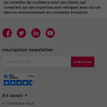
un conseiller de confiance pour ses clients, qui
comptent sur son expertise pour naviguer avec succès
dans un environnement en constante évolution.
Inscription newsletter
S'abonner
En savoir +
Contactez-nous