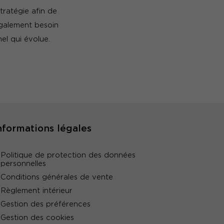
tratégie afin de
également besoin
el qui évolue.
nformations légales
Politique de protection des données
personnelles
Conditions générales de vente
Règlement intérieur
Gestion des préférences
Gestion des cookies