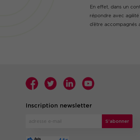
En effet, dans un con
répondre avec agilité
d’être accompagnés af
Inscription newsletter
S'abonner