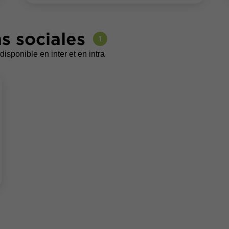
s sociales
1
disponible en inter et en intra