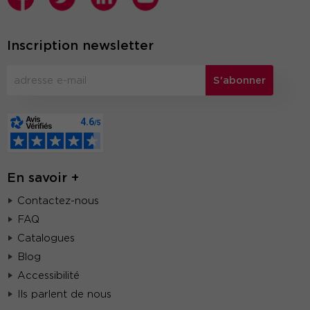
Inscription newsletter
S'abonner
En savoir +
Contactez-nous
FAQ
Catalogues
Blog
Accessibilité
Ils parlent de nous