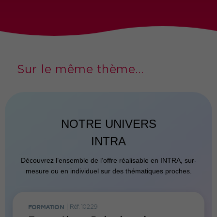
Sur le même thème...
NOTRE UNIVERS
INTRA
Découvrez l’ensemble de l’offre réalisable en INTRA, sur-
mesure ou en individuel sur des thématiques proches.
FORMATION
|
Réf. 10229
FORMATI