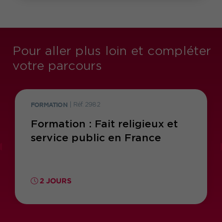
Pour aller plus loin et compléter
votre parcours
FORMATION
|
Réf. 2982
Formation : Fait religieux et
service public en France
2 JOURS