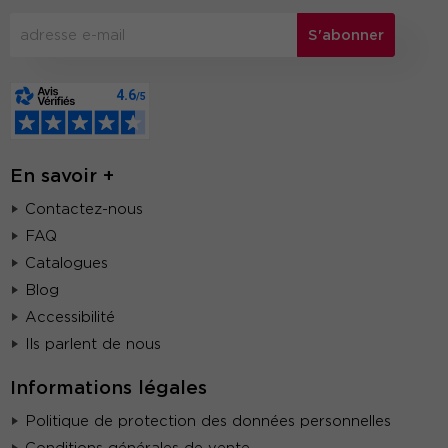
S'abonner
En savoir +
Contactez-nous
FAQ
Catalogues
Blog
Accessibilité
Ils parlent de nous
Informations légales
Politique de protection des données personnelles