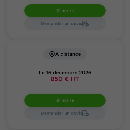
S'incrire
Demander un devis
A distance
Le 16 décembre 2026
850 € HT
S'incrire
Demander un devis