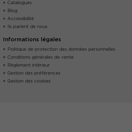
Catalogues
Blog
Accessibilité
Ils parlent de nous
Informations légales
Politique de protection des données personnelles
Conditions générales de vente
Règlement intérieur
Gestion des préférences
Gestion des cookies