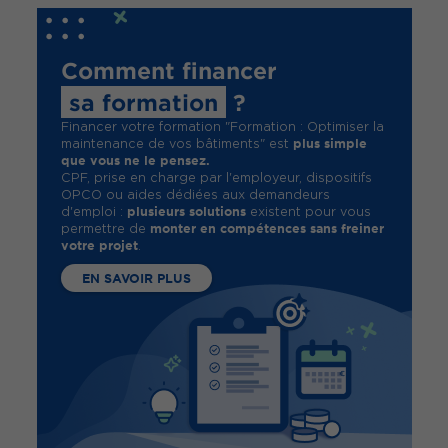
Comment financer
sa formation
?
Financer votre formation "Formation : Optimiser la
plus simple
maintenance de vos bâtiments" est
que vous ne le pensez.
CPF, prise en charge par l'employeur, dispositifs
OPCO ou aides dédiées aux demandeurs
plusieurs solutions
d'emploi :
existent pour vous
monter en compétences sans freiner
permettre de
votre projet
.
EN SAVOIR PLUS