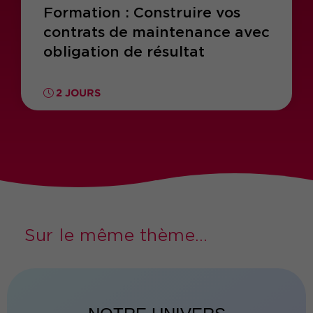
Formation : Construire vos
contrats de maintenance avec
obligation de résultat
2 JOURS
Sur le même thème...