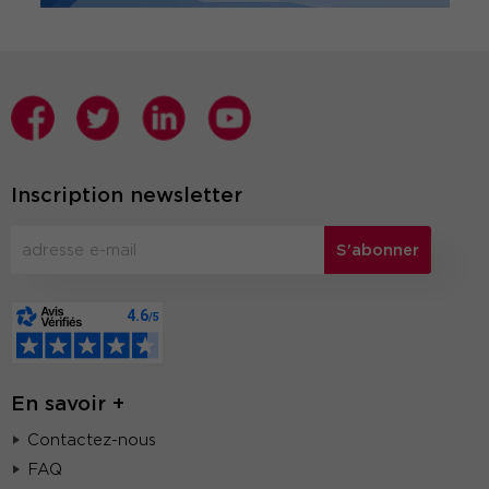
Inscription newsletter
S'abonner
En savoir +
Contactez-nous
FAQ