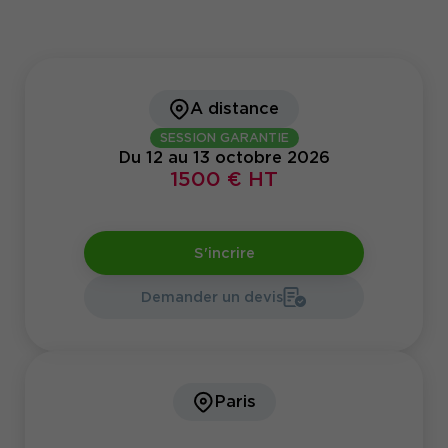
A distance
SESSION GARANTIE
Du 12 au 13 octobre 2026
1500 € HT
S'incrire
Demander un devis
Paris