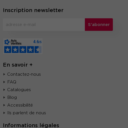
Inscription newsletter
S'abonner
En savoir +
Contactez-nous
FAQ
Catalogues
Blog
Accessibilité
Ils parlent de nous
Informations légales