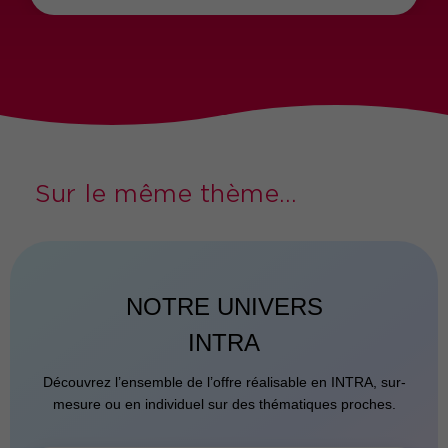
Sur le même thème...
NOTRE UNIVERS
INTRA
Découvrez l’ensemble de l’offre réalisable en INTRA, sur-
mesure ou en individuel sur des thématiques proches.