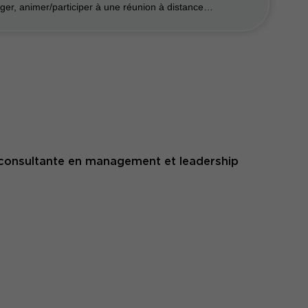
ger, animer/participer à une réunion à distance…
 consultante en management et leadership