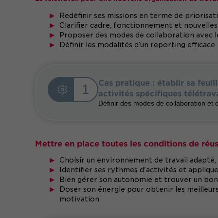
Redéfinir ses missions en terme de priorisati
Clarifier cadre, fonctionnement et nouvelles 
Proposer des modes de collaboration avec l
Définir les modalités d’un reporting efficace
Cas pratique : établir sa feuil
1
activités spécifiques télétrav
Définir des modes de collaboration et 
Mettre en place toutes les conditions de réus
Choisir un environnement de travail adapté, 
Identifier ses rythmes d'activités et appliq
Bien gérer son autonomie et trouver un bon 
Doser son énergie pour obtenir les meilleurs 
motivation