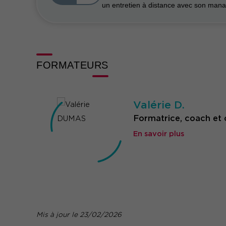
un entretien à distance avec son mana
FORMATEURS
Valérie D.
Formatrice, coach et
En savoir plus
Mis à jour le 23/02/2026