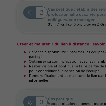
Cas pratique : établir des rè
2
professionnelle et sa vie per
collègues, son manager
S’entraîner à se ré-énergiser en télétra
Créer et maintenir du lien à distance : savoi
Gérer sa disponibilité : informer les équipes
partagé
Optimiser sa communication avec les membres 
Rester visible et continuer à faire partie de 
pour contribuer à la cohésion de l'équipe
Rompre l'isolement et maintenir le lien par
informelles
Cas pratique
3
Mises en situation de communication à d