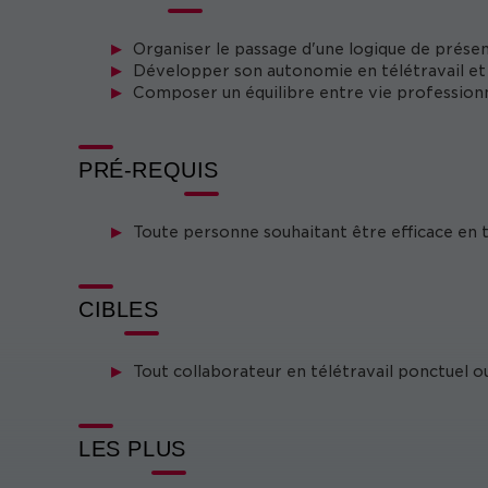
Organiser le passage d'une logique de prése
Développer son autonomie en télétravail e
Composer un équilibre entre vie professionn
PRÉ-REQUIS
Toute personne souhaitant être efficace en t
CIBLES
Tout collaborateur en télétravail ponctuel ou
LES PLUS