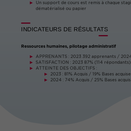
Un support de cours est remis à chaque stag
dématérialisé ou papier
INDICATEURS DE RÉSULTATS
Ressources humaines, pilotage administratif
APPRENANTS : 2023 392 apprenants / 202
SATISFACTION : 2023 87% (114 répondants) 
ATTEINTE DES OBJECTIFS :
2023 : 81% Acquis / 19% Bases acquise
2024 : 74% Acquis / 25% Bases acquis