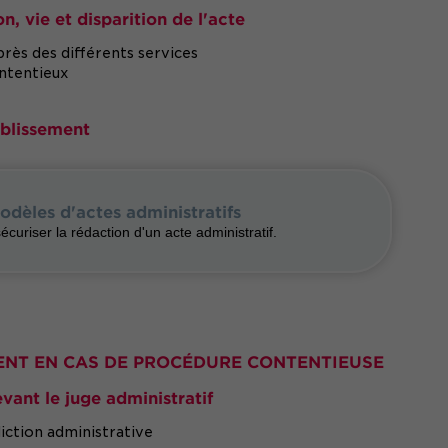
n, vie et disparition de l'acte
rès des différents services
ontentieux
ablissement
odèles d'actes administratifs
écuriser la rédaction d'un acte administratif.
NT EN CAS DE PROCÉDURE CONTENTIEUSE
evant le juge administratif
diction administrative