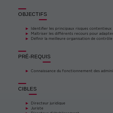
OBJECTIFS
Identifier les principaux risques contentieux
Maîtriser les différents recours pour adapt
Définir la meilleure organisation de contrôl
PRÉ-REQUIS
Connaissance du fonctionnement des adminis
CIBLES
Directeur juridique
Juriste