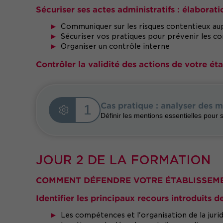
Sécuriser ses actes administratifs : élaboratio
Communiquer sur les risques contentieux aup
Sécuriser vos pratiques pour prévenir les c
Organiser un contrôle interne
Contrôler la validité des actions de votre ét
Cas pratique : analyser des m
1
Définir les mentions essentielles pour s
JOUR 2 DE LA FORMATION
COMMENT DÉFENDRE VOTRE ÉTABLISSEME
Identifier les principaux recours introduits d
Les compétences et l'organisation de la juri