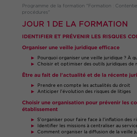
Programme de la formation "Formation : Contentieux 
procédures"
JOUR 1 DE LA FORMATION
IDENTIFIER ET PRÉVENIR LES RISQUES C
Organiser une veille juridique efficace
Pourquoi organiser une veille juridique ? À q
Choisir et optimiser des outils juridiques de
Être au fait de l'actualité et de la récente ju
Prendre en compte les actualités du droit
Anticiper l'évolution des risques de litiges
Choisir une organisation pour prévenir les c
établissement
S'organiser pour faire face à l'inflation des r
Identifier les missions à centraliser au servic
Comment organiser la diffusion de la veille j