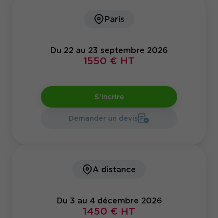
Paris
Du 22 au 23 septembre 2026
1550 € HT
S'incrire
Demander un devis
A distance
Du 3 au 4 décembre 2026
1450 € HT