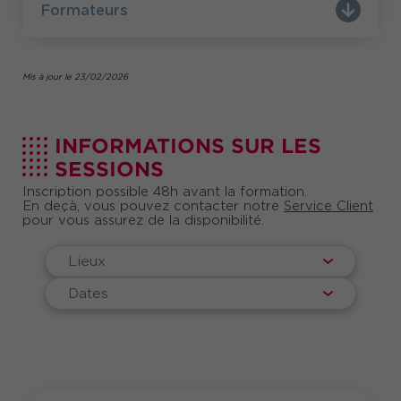
Formateurs
Mis à jour le 23/02/2026
INFORMATIONS SUR LES
SESSIONS
Inscription possible 48h avant la formation.
En deçà, vous pouvez contacter notre
Service Client
pour vous assurez de la disponibilité.
Lieux
Dates