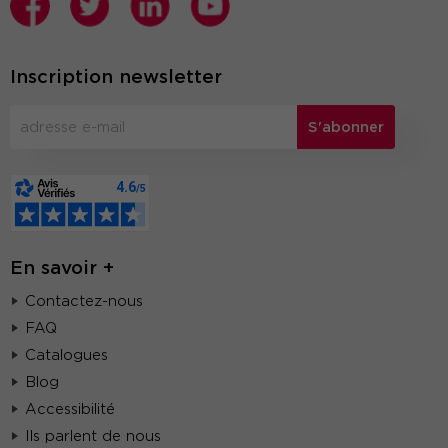
Inscription newsletter
S'abonner
En savoir +
Contactez-nous
FAQ
Catalogues
Blog
Accessibilité
Ils parlent de nous