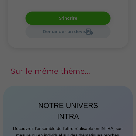
S'incrire
Demander un devis
Sur le même thème...
NOTRE UNIVERS
INTRA
Découvrez l’ensemble de l’offre réalisable en INTRA, sur-
mesure ou en individuel sur des thématiques proches.