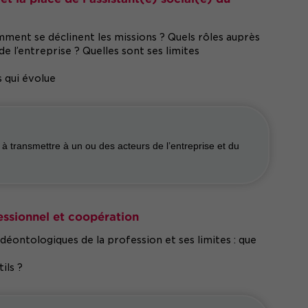
omment se déclinent les missions ? Quels rôles auprès
de l’entreprise ? Quelles sont ses limites
s qui évolue
 transmettre à un ou des acteurs de l’entreprise et du
fessionnel et coopération
 déontologiques de la profession et ses limites : que
ils ?