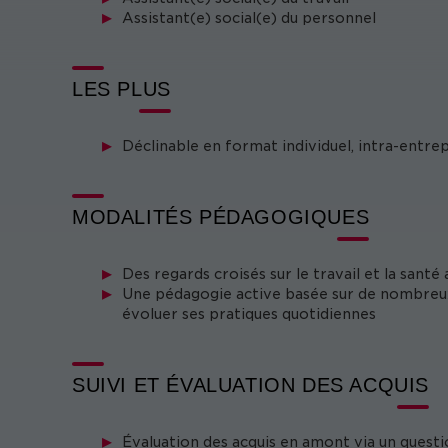
Assistant(e) social(e) du personnel
LES PLUS
Déclinable en format individuel, intra-entre
MODALITÉS PÉDAGOGIQUES
Des regards croisés sur le travail et la santé 
Une pédagogie active basée sur de nombreux
évoluer ses pratiques quotidiennes
SUIVI ET ÉVALUATION DES ACQUIS
Évaluation des acquis en amont via un questi