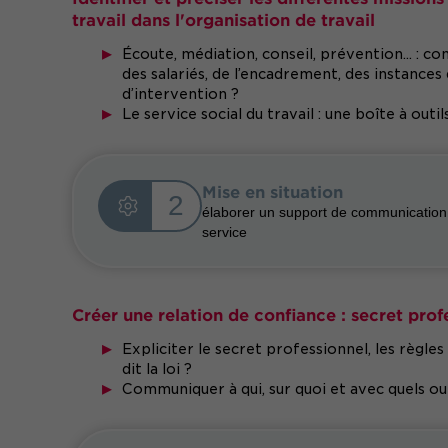
travail dans l'organisation de travail
Écoute, médiation, conseil, prévention... : c
des salariés, de l’encadrement, des instances 
d’intervention ?
Le service social du travail : une boîte à outil
Mise en situation
2
élaborer un support de communication à
service
Créer une relation de confiance : secret pro
Expliciter le secret professionnel, les règles
dit la loi ?
Communiquer à qui, sur quoi et avec quels out