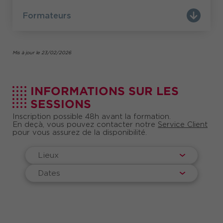
nouveaux talents.
Formateurs
Mis à jour le 23/02/2026
INFORMATIONS SUR LES
SESSIONS
Inscription possible 48h avant la formation.
En deçà, vous pouvez contacter notre
Service Client
pour vous assurez de la disponibilité.
Lieux
Dates