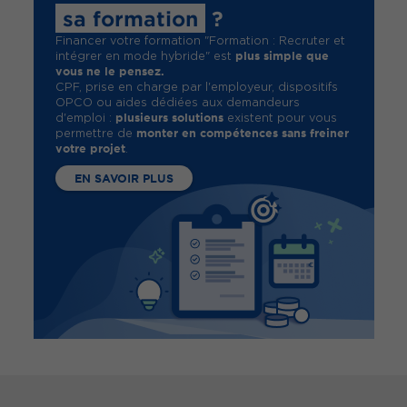
sa formation
?
Financer votre formation "Formation : Recruter et
plus simple que
intégrer en mode hybride" est
vous ne le pensez.
CPF, prise en charge par l'employeur, dispositifs
OPCO ou aides dédiées aux demandeurs
plusieurs solutions
d'emploi :
existent pour vous
monter en compétences sans freiner
permettre de
votre projet
.
EN SAVOIR PLUS