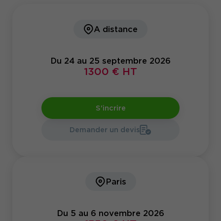
A distance
Du 24 au 25 septembre 2026
1300 € HT
S'incrire
Demander un devis
Paris
Du 5 au 6 novembre 2026