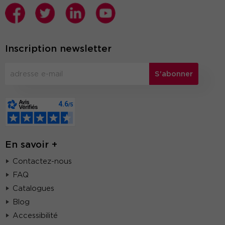
Inscription newsletter
S'abonner
En savoir +
Contactez-nous
FAQ
Catalogues
Blog
Accessibilité