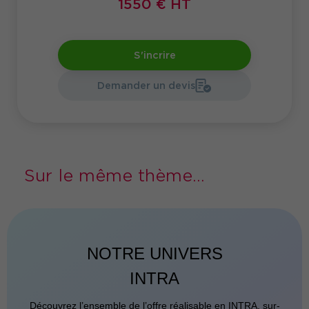
1550 € HT
S'incrire
Demander un devis
Sur le même thème...
NOTRE UNIVERS
INTRA
Découvrez l’ensemble de l’offre réalisable en INTRA, sur-