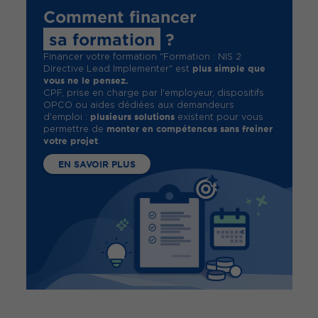
Comment financer
sa formation
?
Financer votre formation "Formation : NIS 2
plus simple que
Directive Lead Implementer" est
vous ne le pensez.
CPF, prise en charge par l'employeur, dispositifs
OPCO ou aides dédiées aux demandeurs
plusieurs solutions
d'emploi :
existent pour vous
monter en compétences sans freiner
permettre de
votre projet
.
EN SAVOIR PLUS