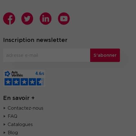
Inscription newsletter
S'abonner
En savoir +
Contactez-nous
FAQ
Catalogues
Blog