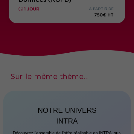
1 JOUR
À PARTIR DE
750€ HT
Sur le même thème...
NOTRE UNIVERS
INTRA
Découvrez l’ensemble de l’offre réalisable en INTRA, sur-