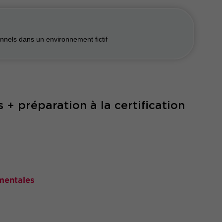
nnels dans un environnement fictif
+ préparation à la certification
mentales