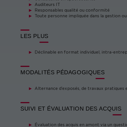
Auditeurs IT
Responsables qualité ou conformité
Toute personne impliquée dans la gestion ou
LES PLUS
Déclinable en format individuel, intra-entre
MODALITÉS PÉDAGOGIQUES
Alternance d’exposés, de travaux pratiques 
SUIVI ET ÉVALUATION DES ACQUIS
Évaluation des acquis en amont via un questi