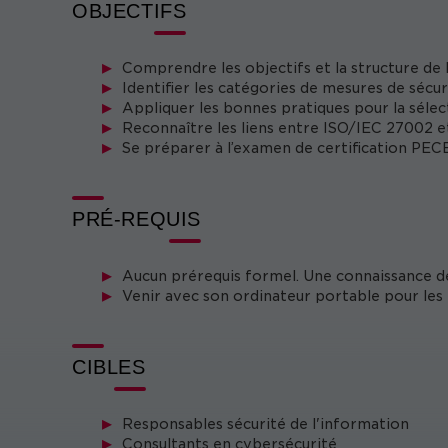
OBJECTIFS
Comprendre les objectifs et la structure d
Identifier les catégories de mesures de sécur
Appliquer les bonnes pratiques pour la sélec
Reconnaître les liens entre ISO/IEC 27002 
Se préparer à l’examen de certification PEC
PRÉ-REQUIS
Aucun prérequis formel. Une connaissance de 
Venir avec son ordinateur portable pour les
CIBLES
Responsables sécurité de l'information
Consultants en cybersécurité