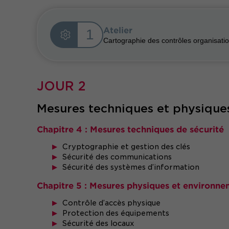
Atelier
1
Cartographie des contrôles organisatio
JOUR 2
Mesures techniques et physiques 
Chapitre 4 : Mesures techniques de sécurité
Cryptographie et gestion des clés
Sécurité des communications
Sécurité des systèmes d’information
Chapitre 5 : Mesures physiques et environne
Contrôle d’accès physique
Protection des équipements
Sécurité des locaux