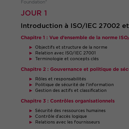
Foundation"
JOUR 1
Introduction à ISO/IEC 27002 et
Chapitre 1 : Vue d’ensemble de la norme IS
Objectifs et structure de la norme
Relation avec ISO/IEC 27001
Terminologie et concepts clés
Chapitre 2 : Gouvernance et politique de séc
Rôles et responsabilités
Politique de sécurité de l'information
Gestion des actifs et classification
Chapitre 3 : Contrôles organisationnels
Sécurité des ressources humaines
Contrôle d’accès logique
Relations avec les fournisseurs